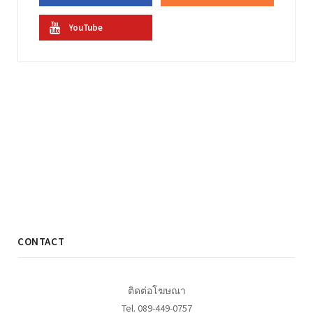
YouTube
CONTACT
ติดต่อโฆษณา
Tel. 089-449-0757