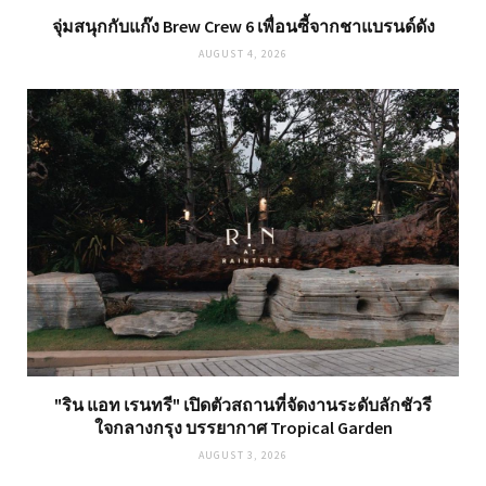
จุ่มสนุกกับแก๊ง Brew Crew 6 เพื่อนซี้จากชาแบรนด์ดัง
AUGUST 4, 2026
"ริน แอท เรนทรี" เปิดตัวสถานที่จัดงานระดับลักชัวรี
ใจกลางกรุง บรรยากาศ Tropical Garden
AUGUST 3, 2026