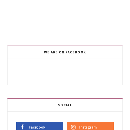
WE ARE ON FACEBOOK
SOCIAL
Facebook
Instagram