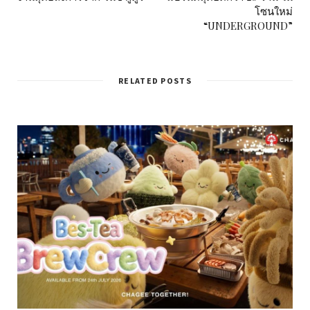
โซนใหม่
“UNDERGROUND”
RELATED POSTS