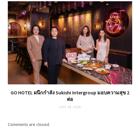
GO HOTEL ผนึกกำลัง Sukishi Intergroup มอบความสุข 2
ต่อ
JULY 30, 2026
Comments are closed.