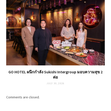
GO HOTEL ผนึกกำลัง Sukishi Intergroup มอบความสุข 2
ต่อ
JULY 30, 2026
Comments are closed.