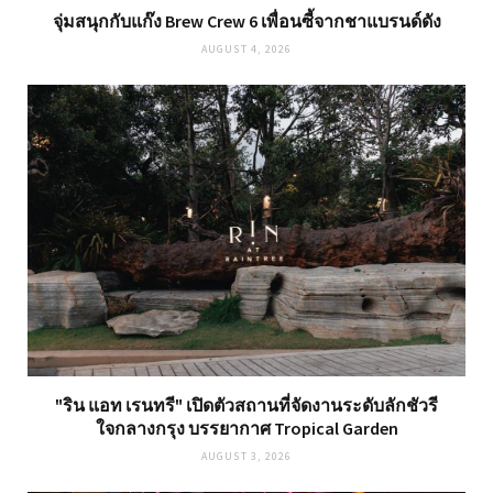
จุ่มสนุกกับแก๊ง Brew Crew 6 เพื่อนซี้จากชาแบรนด์ดัง
AUGUST 4, 2026
"ริน แอท เรนทรี" เปิดตัวสถานที่จัดงานระดับลักชัวรี
ใจกลางกรุง บรรยากาศ Tropical Garden
AUGUST 3, 2026