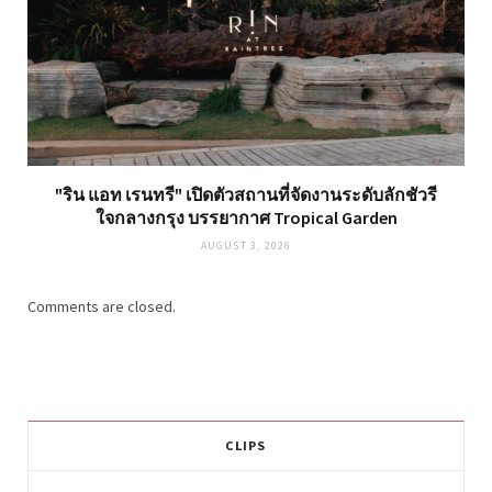
"ริน แอท เรนทรี" เปิดตัวสถานที่จัดงานระดับลักชัวรี
ใจกลางกรุง บรรยากาศ Tropical Garden
AUGUST 3, 2026
Comments are closed.
CLIPS