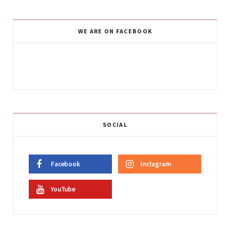
WE ARE ON FACEBOOK
SOCIAL
Facebook
Instagram
YouTube