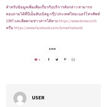
สำหรับข้อมูลเพิ่มเติมเกี่ยวกับบริการดังกล่าว สามารถ
สอบถามได้ที่บีเอ็มดับเบิลยู กรุ๊ป ประเทศไทย เบอร์โทรศัพท์
1397 และติดตามข่าวสารได้ทาง
https://www.bmw.co.th
หรือ
https://www.facebook.com/bmwthailand/
BMW
0
USER