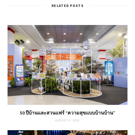
RELATED POSTS
50 ปีบ้านและสวนแฟร์ “ความสุขแบบบ้านบ้าน”
AUGUST 6, 2026