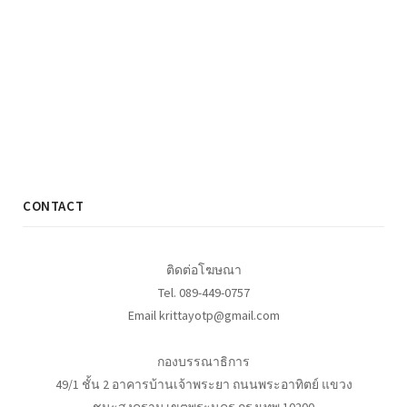
CONTACT
ติดต่อโฆษณา
Tel. 089-449-0757
Email krittayotp@gmail.com
กองบรรณาธิการ
49/1 ชั้น 2 อาคารบ้านเจ้าพระยา ถนนพระอาทิตย์ แขวง