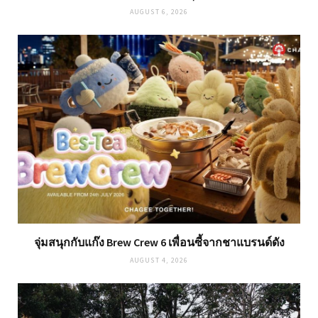
AUGUST 6, 2026
จุ่มสนุกกับแก๊ง Brew Crew 6 เพื่อนซี้จากชาแบรนด์ดัง
AUGUST 4, 2026