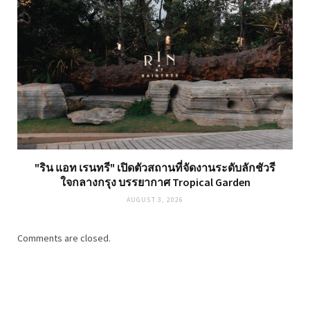
"ริน แอท เรนทรี" เปิดตัวสถานที่จัดงานระดับลักชัวรี
ใจกลางกรุง บรรยากาศ Tropical Garden
AUGUST 3, 2026
Comments are closed.