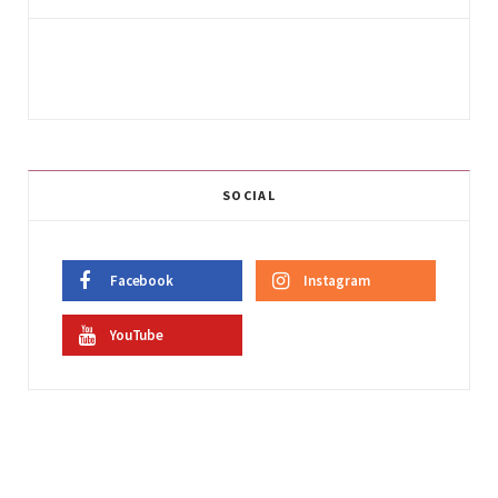
SOCIAL
Facebook
Instagram
YouTube