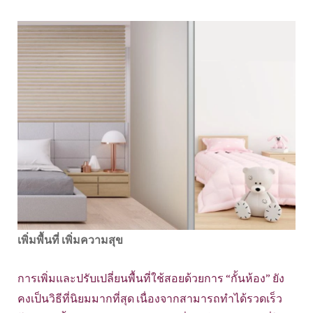
เพิ่มพื้นที่ เพิ่มความสุข
การเพิ่มและปรับเปลี่ยนพื้นที่ใช้สอยด้วยการ “กั้นห้อง” ยัง
คงเป็นวิธีที่นิยมมากที่สุด เนื่องจากสามารถทำได้รวดเร็ว