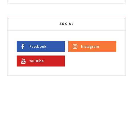
SOCIAL
Facebook
Instagram
YouTube