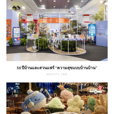
50 ปีบ้านและสวนแฟร์ “ความสุขแบบบ้านบ้าน”
AUGUST 6, 2026