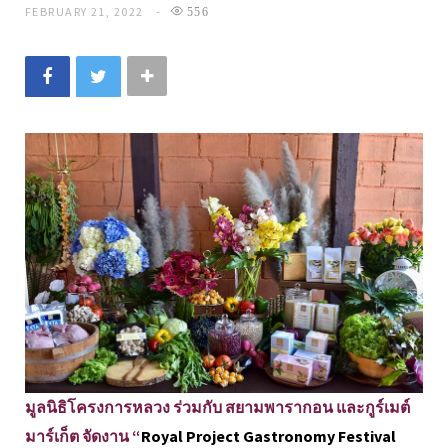
FEBRUARY 21, 2022
556
มูลนิธิโครงการหลวง ร่วมกับ สยามพารากอน และกูร์เมต์
มาร์เก็ต จัดงาน “
Royal Project Gastronomy Festival