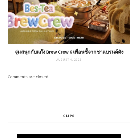
จุ่มสนุกกับแก๊ง Brew Crew 6 เพื่อนซี้จากชาแบรนด์ดัง
AUGUST 4, 2026
Comments are closed.
CLIPS
Video