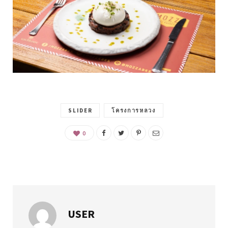
SLIDER
โครงการหลวง
0
USER