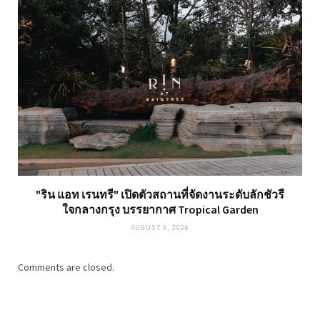
"ริน แอท เรนทรี" เปิดตัวสถานที่จัดงานระดับลักชัวรี
ใจกลางกรุง บรรยากาศ Tropical Garden
AUGUST 3, 2026
Comments are closed.