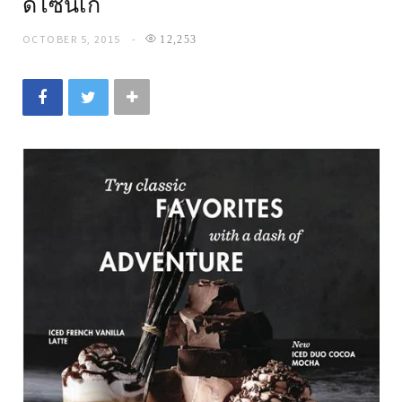
ดีไซน์เก๋
OCTOBER 5, 2015
12,253