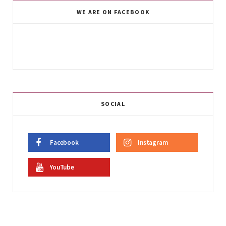
WE ARE ON FACEBOOK
SOCIAL
Facebook
Instagram
YouTube