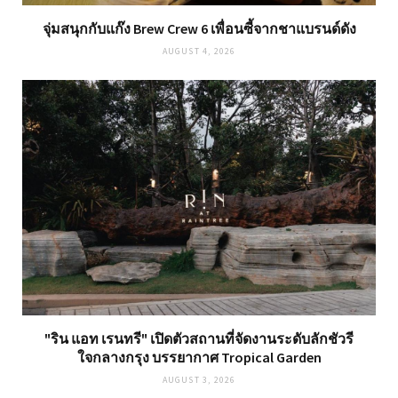
จุ่มสนุกกับแก๊ง Brew Crew 6 เพื่อนซี้จากชาแบรนด์ดัง
AUGUST 4, 2026
"ริน แอท เรนทรี" เปิดตัวสถานที่จัดงานระดับลักชัวรี
ใจกลางกรุง บรรยากาศ Tropical Garden
AUGUST 3, 2026