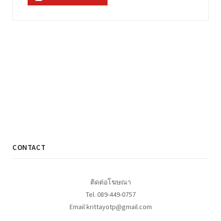
CONTACT
ติดต่อโฆษณา
Tel. 089-449-0757
Email krittayotp@gmail.com