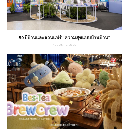
50 ปีบ้านและสวนแฟร์ “ความสุขแบบบ้านบ้าน”
AUGUST 6, 2026