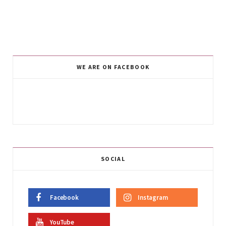
WE ARE ON FACEBOOK
SOCIAL
Facebook
Instagram
YouTube