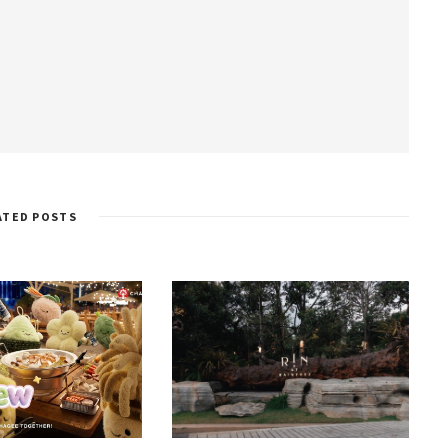
ATED POSTS