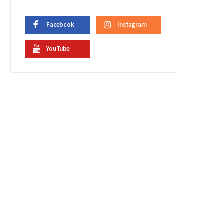
Facebook
Instagram
YouTube