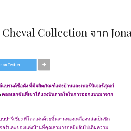
ย Cheval Collection จาก Jon
e on Twitter
บรนด์ชื่อดัง ที่มีผลิตภัณฑ์แต่งบ้านและเฟอร์นิเจอร์สุดเก๋
n
คอลเลกชันที่เขาได้แรงบันดาลใจในการออกแบบมาจาก
ารีเซียง ที่โดดเด่นด้วยชิ้นงานทองเหลืองหล่อเป็นซิก
เจอร์และของแต่งบ้านที่คุณสามารถหยิบจับไปเติมความ