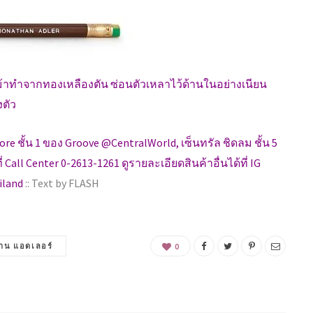
วม้าทำจากทองเหลืองตัน ซ่อนตัวเหลาไว้ด้านในอย่างเนียน
ตัว
ore ชั้น 1 ของ Groove @CentralWorld, เซ็นทรัล ชิดลม ชั้น 5
่ Call Center 0-2613-1261 ดูรายละเอียดสินค้าอื่นได้ที่ IG
iland
:: Text by FLASH
าน แอดเลอร์
0