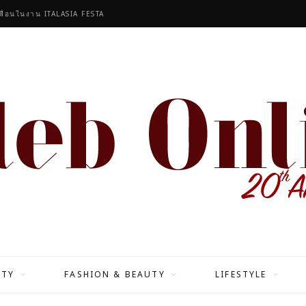
เพื่อนในงาน ITALASIA FESTA
ITY
FASHION & BEAUTY
LIFESTYLE