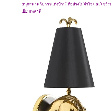
สนุกสนานกับการแต่งบ้านได้อย่างไม่จำใจ และโชว์รสน
เยี่ยมเหล่านี้