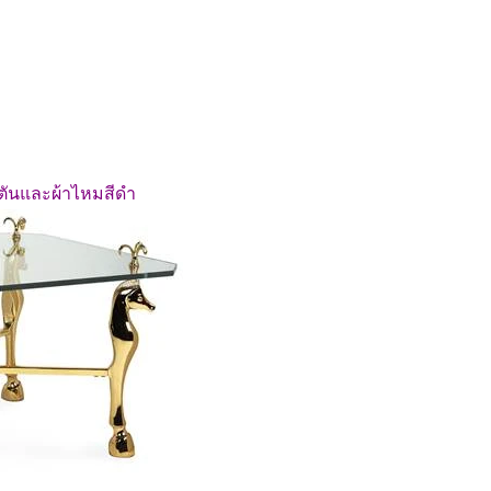
ตันและผ้าไหมสีดำ