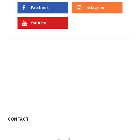
Facebook
Instagram
YouTube
CONTACT