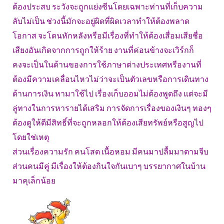
ต้องประสบ ระวังจะถูกแย่งซีนโดยเฉพาะท่านที่เก็บความ
ลับไม่เป็น ช่วงนี้มักจะอยู่ผิดที่ผิดเวลาทำให้ต้องพลาด
โอกาส จะโดนหักหลังหรือมีเรื่องที่ทำให้ต้องเสื่อมเสียชื่อ
เสียงอันเกิดจากการถูกให้ร้าย งานที่ค่อนข้างจะเวิร์กก็
คงจะเป็นในด้านของการใช้ภาษาต่างประเทศหรืองานที่
ต้องมีความเคลื่อนไหวไม่ว่าจะเป็นตัวเลขหรือการเดินทาง
ด้านการเงิน หามาใช้ไป เรื่องเก็บออมไม่ต้องพูดถึง แต่จะมี
ลู่ทางในการหารายได้เสริม การจัดการเรื่องของเงินๆ ทองๆ
ต้องดูให้ดีมีสิทธิ์ที่จะถูกหลอกให้ต้องเสียทรัพย์หรือสูญไป
โดยใช่เหตุ
ส่วนเรื่องความรัก คนโสด เนื้อหอม มีคนมาปลื้มมาตามจีบ
ส่วนคนมีคู่ มีเรื่องให้ต้องกินใจกันเบาๆ บรรยากาศในบ้าน
มาคุเล็กน้อย