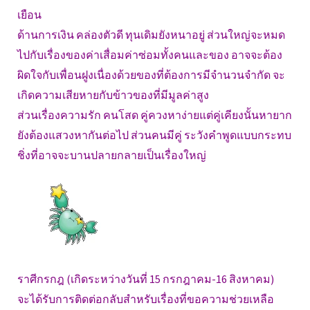
เยือน
ด้านการเงิน คล่องตัวดี ทุนเดิมยังหนาอยู่ ส่วนใหญ่จะหมด
ไปกับเรื่องของค่าเสื่อมค่าซ่อมทั้งคนและของ อาจจะต้อง
ผิดใจกับเพื่อนฝูงเนื่องด้วยของที่ต้องการมีจำนวนจำกัด จะ
เกิดความเสียหายกับข้าวของที่มีมูลค่าสูง
ส่วนเรื่องความรัก คนโสด คู่ควงหาง่ายแต่คู่เคียงนั้นหายาก
ยังต้องแสวงหากันต่อไป ส่วนคนมีคู่ ระวังคำพูดแบบกระทบ
ชิ่งที่อาจจะบานปลายกลายเป็นเรื่องใหญ่
ราศีกรกฎ (เกิดระหว่างวันที่ 15 กรกฎาคม-16 สิงหาคม)
จะได้รับการติดต่อกลับสำหรับเรื่องที่ขอความช่วยเหลือ