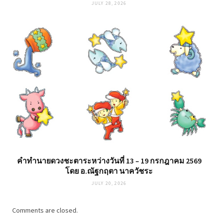
JULY 28, 2026
คำทำนายดวงชะตาระหว่างวันที่ 13 – 19 กรกฎาคม 2569
โดย อ.ณัฐกฤตา นาควัชระ
JULY 20, 2026
Comments are closed.