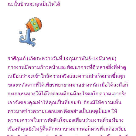
ฉะนั้นบ้านจะลุกเป็นไฟได้
ราศีกุมภ์ (เกิดระหว่างวันที่ 13 กุมภาพันธ์-13 มีนาคม)
การงานมีความก้าวหน้าและพัฒนาการที่ดี หลายสิ่งที่ทำดู
เหมือนว่าจะเข้าใกล้ความจริงและความสำเร็จมากขึ้นทุก
ขณะหลังจากที่ได้เพียรพยายามมาอย่างหนัก เมื่อได้ลงมือก็
จะเจอหนทางให้ได้ไปต่อเหมือนมีอะไรดลใจ ความเอาจริง
เอาจังของคุณทำให้คุณเป็นที่ยอมรับ ต้องมิให้ความเห็น
ต่างมาสร้างความแตกแยก คิดอย่างเป็นเหตุเป็นผล ให้
ความเคารพในการตัดสินใจของเพื่อนร่วมงานด้วย มีบาง
เรื่องที่คุณยังไม่รู้ตื้นลึกหนาบางมากพอก็ควรที่จะต้องเงียบ