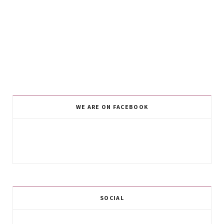
WE ARE ON FACEBOOK
SOCIAL