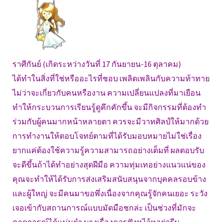
ราศีกันย์ (เกิดระหว่างวันที่ 17 กันยายน-16 ตุลาคม)
ได้ทำในสิ่งที่ใช่หรืออะไรที่ชอบ เพลิดเพลินกับความท้าทาย
ไม่ว่าจะเกี่ยวกับคนหรืองาน ความเปลี่ยนแปลงที่มาเยือน
ทำให้กระบวนการเรียนรู้ดูคึกคักขึ้น จะมีกิจกรรมที่ต้องทำ
ร่วมกับผู้คนมากหน้าหลายตา ควรจะมีวาทศิลป์ให้มากด้วย
การทำงานให้ตอบโจทย์ตามที่ได้รับมอบหมายไม่ใช่เรื่อง
ยากแค่ต้องใช้ความรู้ความสามารถอย่างเต็มที่ ผลตอบรับ
จะดีขึ้นถ้าได้ทำอย่างสุดฝีมือ ความทุ่มเทอย่างแนวแน่ของ
คุณจะทำให้ได้รับการส่งเสริมสนับสนุนจากบุคคลรอบข้าง
และผู้ใหญ่ จะมีคนมาขอพึ่งเนื่องจากคุณรู้จักคนเยอะ ระวัง
เจอเข้ากับสถานการณ์แบบมัดมือชกล่ะ เป็นช่วงที่มักจะ