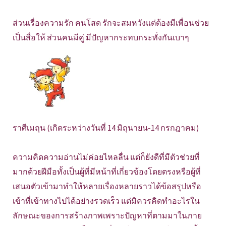
ส่วนเรื่องความรัก คนโสด รักจะสมหวังแต่ต้องมีเพื่อนช่วย
เป็นสื่อให้ ส่วนคนมีคู่ มีปัญหากระทบกระทั่งกันเบาๆ
ราศีเมถุน (เกิดระหว่างวันที่ 14 มิถุนายน-14 กรกฎาคม)
ความคิดความอ่านไม่ค่อยไหลลื่น แต่ก็ยังดีที่มีตัวช่วยที่
มากด้วยฝีมือทั้งเป็นผู้ที่มีหน้าที่เกี่ยวข้องโดยตรงหรือผู้ที่
เสนอตัวเข้ามาทำให้หลายเรื่องหลายราวได้ข้อสรุปหรือ
เข้าที่เข้าทางไปได้อย่างรวดเร็ว แต่มิควรคิดทำอะไรใน
ลักษณะของการสร้างภาพเพราะปัญหาที่ตามมาในภาย