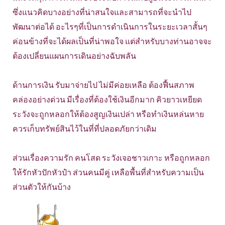
ซึ่งแนวคิดบางอย่างที่น่าสนใจและสามารถที่จะนำไป
พัฒนาต่อได้ อะไรๆที่เป็นการดำเนินการในระยะเวลาสั้นๆ
ค่อนข้างที่จะได้ผลเป็นที่น่าพอใจ แต่สำหรับบางท่านอาจจะ
ต้องเปลี่ยนแผนการเดินอย่างฉับพลัน
ด้านการเงิน รับมาจ่ายไป ไม่มีค่อยเหลือ ต้องฟื้นสภาพ
คล่องอย่างด่วน มีเรื่องที่ต้องใช้เงินอีกมาก คิวยาวเหยียด
ระวังจะถูกหลอกให้ต้องสูญเงินเปล่า หรือทำเงินหล่นหาย
ควรเก็บทรัพย์สินไว้ในที่ที่ปลอดภัยกว่าเดิม
ส่วนเรื่องความรัก คนโสด ระวังเจอชาวเกาะ หรือถูกหลอก
ให้รักหัวปักหัวปำ ส่วนคนมีคู่ เหลือพื้นที่สำหรับความเป็น
ส่วนตัวให้กันบ้าง