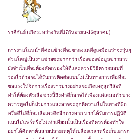
ราศีกันย์ (เกิดระหว่างวันที่17กันยายน-16ตุลาคม)
การงานในหน้าที่ค่อนข้างที่จะซาลงแต่ที่ดูเหมือนว่าจะวุ่นๆ
ส่วนใหญ่เป็นงานช่วยซะมากกว่า เรื่องของข้อมูลข่าวสาร
ยังจำเป็นที่จะต้องคัดกรองให้ดีและควรมีวิธีตรวจสอบที่
ว่องไวด้วย จะได้รับการติดต่อแบบไม่เป็นทางการเพื่อที่จะ
ขอแรงให้จัดการเรื่องราวบางอย่าง จะเกิดเหตุสุดวิสัยที่
ทำให้ต้องหัวเสีย ช่วงนี้ถึงทำดีก็อาจได้เพียงแค่เสมอตัว บาง
คราวพูดไปก็ป่วยการและอาจจะถูกตีความไปในทางที่ผิด
หรือดีไม่ดีก็จะเสียเครดิตอีกต่างหาก หากได้รับการปฏิบัติ
แบบไม่แฟร์หรือไม่เท่าเทียมนั้นเป็นเรื่องที่ควรต้องทำใจ
อย่าได้คิดหาต้นสายปลายเหตุให้เปลืองเวลาหรือเก็บเอารก