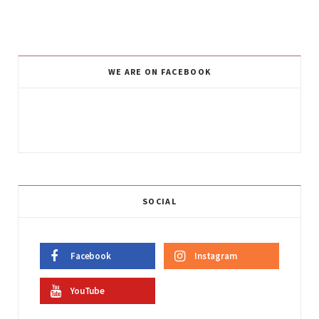
WE ARE ON FACEBOOK
SOCIAL
Facebook
Instagram
YouTube