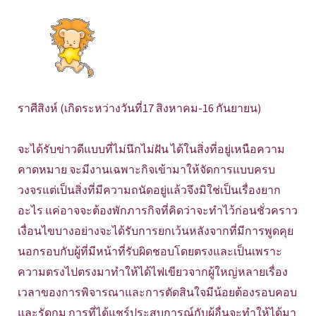
ราศีสิงห์ (เกิดระหว่างวันที่17 สิงหาคม-16 กันยายน)
จะได้รับข่าวดีแบบที่ไม่นึกไม่ฝัน ได้ในสิ่งที่อยู่เหนือความ
คาดหมาย จะมีงานเฉพาะกิจเข้ามาให้จัดการแบบครบ
วงจรแต่เป็นสิ่งที่มีความถนัดอยู่แล้วจึงมิใช่เป็นเรื่องยาก
อะไร แค่อาจจะต้องพักภารกิจที่คิดว่าจะทำไว้ก่อนชั่วคราว
เงื่อนไขบางอย่างจะได้รับการยกเว้นหลังจากที่มีการพูดคุย
นอกรอบกับผู้ที่มีหน้าที่รับผิดชอบโดยตรงและเป็นเพราะ
ความตรงไปตรงมาทำให้ได้ไฟเขียวจากผู้ใหญ่หลายเรื่อง
เวลาของการพิจารณาและการตัดสินใจมีน้อยต้องรอบคอบ
และรัดกุม การที่ได้แชร์ประสบการณ์กับผู้อื่นจะทำให้ได้มา