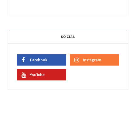
SOCIAL
Facebook
Instagram
YouTube