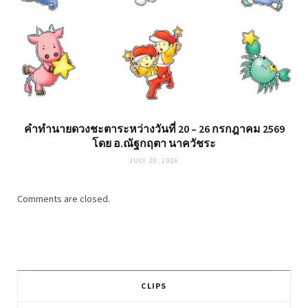
คำทำนายดวงชะตาระหว่างวันที่ 20 – 26 กรกฎาคม 2569
โดย อ.ณัฐกฤตา นาควัชระ
JULY 20, 2026
Comments are closed.
CLIPS