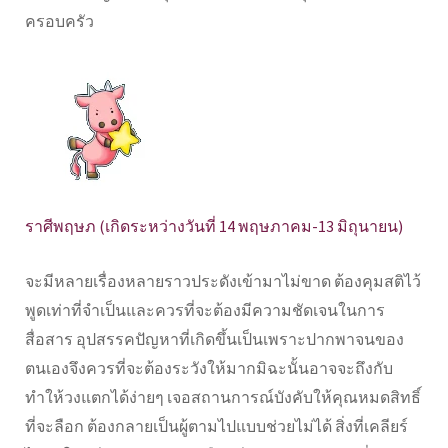
ครอบครัว
ราศีพฤษภ (เกิดระหว่างวันที่ 14 พฤษภาคม-13 มิถุนายน)
จะมีหลายเรื่องหลายราวประดังเข้ามาไม่ขาด ต้องคุมสติไว้
พูดเท่าที่จำเป็นและควรที่จะต้องมีความชัดเจนในการ
สื่อสาร อุปสรรคปัญหาที่เกิดขึ้นเป็นเพราะปากพาจนของ
ตนเองจึงควรที่จะต้องระวังให้มากมิฉะนั้นอาจจะถึงกับ
ทำให้วงแตกได้ง่ายๆ เจอสถานการณ์บังคับให้คุณหมดสิทธิ์
ที่จะลือก ต้องกลายเป็นผู้ตามไปแบบช่วยไม่ได้ สิ่งที่เคลียร์