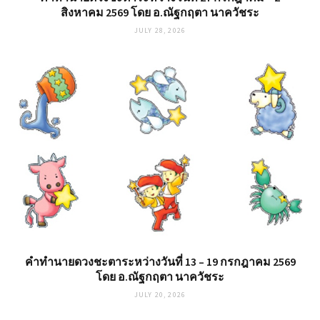
สิงหาคม 2569 โดย อ.ณัฐกฤตา นาควัชระ
JULY 28, 2026
คำทำนายดวงชะตาระหว่างวันที่ 13 – 19 กรกฎาคม 2569
โดย อ.ณัฐกฤตา นาควัชระ
JULY 20, 2026