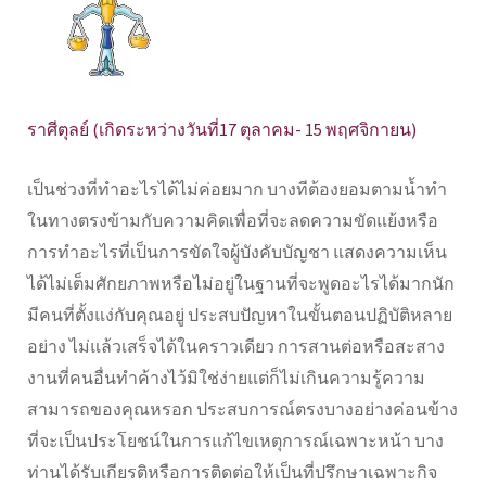
ราศีตุลย์ (เกิดระหว่างวันที่17 ตุลาคม- 15 พฤศจิกายน)
เป็นช่วงที่ทำอะไรได้ไม่ค่อยมาก บางทีต้องยอมตามน้ำทำ
ในทางตรงข้ามกับความคิดเพื่อที่จะลดความขัดแย้งหรือ
การทำอะไรที่เป็นการขัดใจผู้บังคับบัญชา แสดงความเห็น
ได้ไม่เต็มศักยภาพหรือไม่อยู่ในฐานที่จะพูดอะไรได้มากนัก
มีคนที่ตั้งแง่กับคุณอยู่ ประสบปัญหาในขั้นตอนปฏิบัติหลาย
อย่าง ไม่แล้วเสร็จได้ในคราวเดียว การสานต่อหรือสะสาง
งานที่คนอื่นทำค้างไว้มิใช่ง่ายแต่ก็ไม่เกินความรู้ความ
สามารถของคุณหรอก ประสบการณ์ตรงบางอย่างค่อนข้าง
ที่จะเป็นประโยชน์ในการแก้ไขเหตุการณ์เฉพาะหน้า บาง
ท่านได้รับเกียรติหรือการติดต่อให้เป็นที่ปรึกษาเฉพาะกิจ