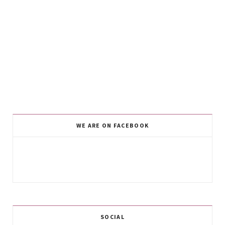
WE ARE ON FACEBOOK
SOCIAL