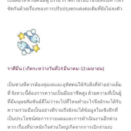
เป็นสื่อให้ ส่วนคนมีคู่ บรรยากาศภายในบ้านไม่สงบเท่าไหร่
ขัดกันด้วยเรื่องของการปรับปรุงตกแต่งต่อเติมที่ยังไม่ลงตัว
ราศีมีน ( เกิดระหว่างวันที่14 มีนาคม-12 เมษายน)
เป็นช่วงที่ควรต้องทุ่มเทและอุทิศตนให้กับสิ่งที่ทำอย่างเต็ม
ที่ จังหวะนี้ต้องการความเป็นมืออาชีพสูง ด้วยความที่เป็นผู้
ที่มีมนุษยสัมพันธ์ดีไม่ว่าจะไปที่ไหนทำอะไรจึงมักจะได้รับ
ความร่วมมือเป็นอย่างดีรวมถึงยังจะได้ข้อมูลในเชิงลึกที่
เป็นประโยชน์ต่อการวางแผนและการดำเนินงานอีกต่าง
หาก เรื่องที่น่าหนักใจส่วนใหญ่เกิดจากการเบิกจ่ายงบ