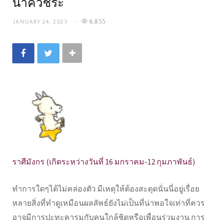
นาควัชระ
JANUARY 24, 2023
6,855
ราศีมังกร (เกิดระหว่างวันที่ 16 มกราคม-12 กุมภาพันธ์)
ทำการใดๆได้ไม่คล่องตัว มีเหตุให้ต้องสะดุดนั่นนี่อยู่เรื่อย
หลายสิ่งที่ทำดูเหมือนผลลัพธ์ยังไม่เป็นที่น่าพอใจเท่าที่ควร
อาจมีการปะทะคารมกับคนใกล้ชิดหรือเพื่อนร่วมงาน การ