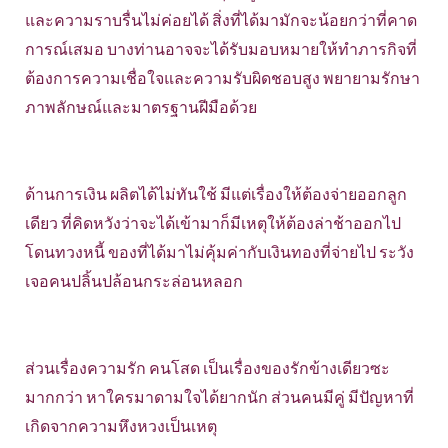
และความราบรื่นไม่ค่อยได้ สิ่งที่ได้มามักจะน้อยกว่าที่คาด
การณ์เสมอ บางท่านอาจจะได้รับมอบหมายให้ทำภารกิจที่
ต้องการความเชื่อใจและความรับผิดชอบสูง พยายามรักษา
ภาพลักษณ์และมาตรฐานฝีมือด้วย
ด้านการเงิน ผลิตได้ไม่ทันใช้ มีแต่เรื่องให้ต้องจ่ายออกลูก
เดียว ที่คิดหวังว่าจะได้เข้ามาก็มีเหตุให้ต้องล่าช้าออกไป
โดนทวงหนี้ ของที่ได้มาไม่คุ้มค่ากับเงินทองที่จ่ายไป ระวัง
เจอคนปลิ้นปล้อนกระล่อนหลอก
ส่วนเรื่องความรัก คนโสด เป็นเรื่องของรักข้างเดียวซะ
มากกว่า หาใครมาดามใจได้ยากนัก ส่วนคนมีคู่ มีปัญหาที่
เกิดจากความหึงหวงเป็นเหตุ