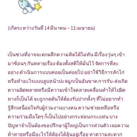
(เกิดระหว่างวันที่ 14 มีนาคม – 12 เมษายน)
เป็นช่วงที่อาจจะตกผลึกความคิดได้ไม่ทัน มีเรื่องวุ่นๆ เข้า
มาซ้อนๆ กันหลายเรื่อง ต้องตั้งสติให้มั่นไว้ จัดการทีละ
อย่าง ดำเนินการแบบค่อยเป็นค่อยไป อย่าใช้วิธีการลักไก่
หรือทำอะไรแบบลูบหน้าปะจมูกเป็นอันขาด การรับ-ส่งเกิด
ความผิดพลาดหรือมีความเข้าใจคลาดเคลื่อนทำให้ไปผิด
ทางก็เป็นได้ จะถูกกดดันให้ต้องรับปากทั้งๆ ที่ไม่อยากทำ
รู้สึกเหนื่อยใจกับผู้ร่วมงานบางคน ความช่วยเหลือหรือ
ความร่วมมือใดๆ ก็เป็นไปอย่างกระท่อนกระแท่น บาง
ปัญหาจำเป็นต้องขอปรึกษาผู้ใหญ่เป็นการส่วนตัว เจอความ
ท้าทายหรือมีอะไรให้ต้องได้ลุ้นอยู่เรื่อย หาความสะดวก