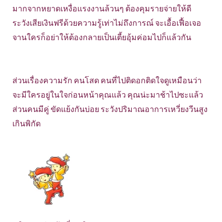
มากจากหยาดเหงื่อแรงงานล้วนๆ ต้องคุมรายจ่ายให้ดี
ระวังเสียเงินฟรีด้วยความรู้เท่าไม่ถึงการณ์ จะเอื้อเฟื้อเจอ
จานใครก็อย่าให้ต้องกลายเป็นเตี้ยอุ้มค่อมไปก็แล้วกัน
ส่วนเรื่องความรัก คนโสด คนที่ไปติดอกติดใจดูเหมือนว่า
จะมีใครอยู่ในใจก่อนหน้าคุณแล้ว คุณน่ะมาช้าไปซะแล้ว
ส่วนคนมีคู่ ขัดแย้งกันบ่อย ระวังปริมาณอาการเหวี่ยงวีนสูง
เกินพิกัด