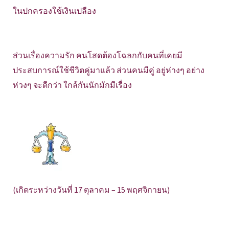
ในปกครองใช้เงินเปลือง
ส่วนเรื่องความรัก คนโสดต้องโฉลกกับคนที่เคยมี
ประสบการณ์ใช้ชีวิตคู่มาแล้ว ส่วนคนมีคู่ อยู่ห่างๆ อย่าง
ห่วงๆ จะดีกว่า ใกล้กันนักมักมีเรื่อง
(เกิดระหว่างวันที่ 17 ตุลาคม – 15 พฤศจิกายน)