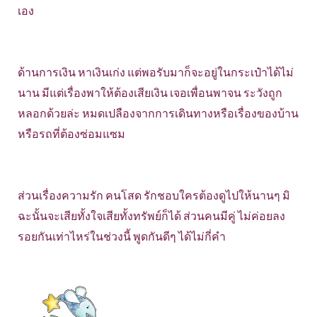
เอง
ด้านการเงิน หาเงินเก่ง แต่พอรับมาก็จะอยู่ในกระเป๋าได้ไม่
นาน มีแต่เรื่องพาให้ต้องเสียเงิน เจอเพื่อนพาจน ระวังถูก
หลอกด้วยล่ะ หมดเปลืองจากการเดินทางหรือเรื่องของบ้าน
หรือรถที่ต้องซ่อมแซม
ส่วนเรื่องความรัก คนโสด รักชอบใครต้องดูไปให้นานๆ มิ
ฉะนั้นจะเสียทั้งใจเสียทั้งทรัพย์ก็ได้ ส่วนคนมีคู่ ไม่ค่อยลง
รอยกันเท่าไหร่ในช่วงนี้ พูดกันดีๆ ได้ไม่กี่คำ