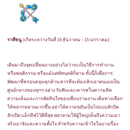
ราศีธนู
(เกิดระหว่างวันที่ 16 ธันวาคม – 15 มกราคม)
เดินมาถึงจุดเปลี่ยนบางอย่างไม่ว่าจะเป็นวิธีการทำงาน
หรือพฤติกรรม หรือแม้แต่ทัศนคติก็ตาม ทั้งนี้ก็เพื่อการ
พัฒนาที่ครอบคลุมทุกด้าน ควรที่จะต้องเลิกเอาตนเองเป็น
ศูนย์กลางของทุกๆ อย่าง รับฟังและเคารพในความคิด
ความเห็นและการตัดสินใจของเพื่อนร่วมงาน เพิ่มทางเลือก
ให้หลากหลายมากขึ้น อย่าให้ความขยันเป็นไปแบบลักปิด
ลักเปิด แอ็กทีฟไว้ดีที่สุด พยายามให้ผู้ใหญ่เห็นถึงความเอา
จริงเอาจังและความตั้งใจ สำหรับความเข้าใจในบางเรื่อง