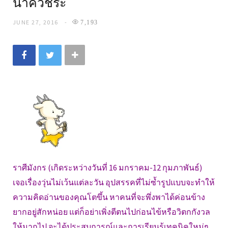
นาควัชระ
JUNE 27, 2016
7,193
ราศีมังกร (เกิดระหว่างวันที่ 16 มกราคม-12 กุมภาพันธ์)
เจอเรื่องวุ่นไม่เว้นแต่ละวัน อุปสรรคที่ไม่ซ้ำรูปแบบจะทำให้
ความคิดอ่านของคุณโตขึ้น หาคนที่จะพึ่งพาได้ค่อนข้าง
ยากอยู่สักหน่อย แต่ก็อย่าเพิ่งตีตนไปก่อนไข้หรือวิตกกังวล
ให้มากไป จะได้ประสบการณ์และการเรียนรู้เทคนิคใหม่ๆ