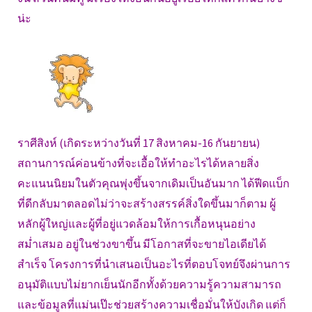
น่ะ
ราศีสิงห์ (เกิดระหว่างวันที่ 17 สิงหาคม-16 กันยายน)
สถานการณ์ค่อนข้างที่จะเอื้อให้ทำอะไรได้หลายสิ่ง
คะแนนนิยมในตัวคุณพุ่งขึ้นจากเดิมเป็นอันมาก ได้ฟีดแบ็ก
ที่ดีกลับมาตลอดไม่ว่าจะสร้างสรรค์สิ่งใดขึ้นมาก็ตาม ผู้
หลักผู้ใหญ่และผู้ที่อยู่แวดล้อมให้การเกื้อหนุนอย่าง
สม่ำเสมอ อยู่ในช่วงขาขึ้น มีโอกาสที่จะขายไอเดียได้
สำเร็จ โครงการที่นำเสนอเป็นอะไรที่ตอบโจทย์จึงผ่านการ
อนุมัติแบบไม่ยากเย็นนักอีกทั้งด้วยความรู้ความสามารถ
และข้อมูลที่แม่นเป๊ะช่วยสร้างความเชื่อมั่นให้บังเกิด แต่ก็