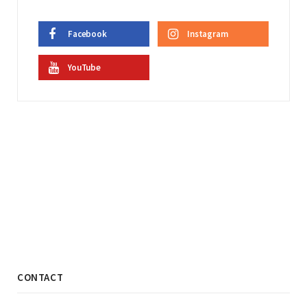
Facebook
Instagram
YouTube
CONTACT