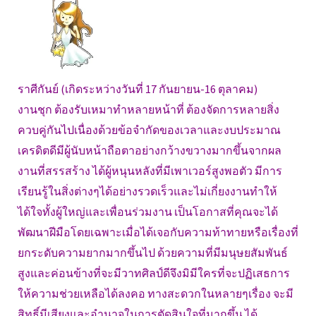
ราศีกันย์ (เกิดระหว่างวันที่ 17 กันยายน-16 ตุลาคม)
งานชุก ต้องรับเหมาทำหลายหน้าที่ ต้องจัดการหลายสิ่ง
ควบคู่กันไปเนื่องด้วยข้อจำกัดของเวลาและงบประมาณ
เครดิตดีมีผู้นับหน้าถือตาอย่างกว้างขวางมากขึ้นจากผล
งานที่สรรสร้าง ได้ผู้หนุนหลังที่มีเพาเวอร์สูงพอตัว มีการ
เรียนรู้ในสิ่งต่างๆได้อย่างรวดเร็วและไม่เกี่ยงงานทำให้
ได้ใจทั้งผู้ใหญ่และเพื่อนร่วมงาน เป็นโอกาสที่คุณจะได้
พัฒนาฝีมือโดยเฉพาะเมื่อได้เจอกับความท้าทายหรือเรื่องที่
ยกระดับความยากมากขึ้นไป ด้วยความที่มีมนุษยสัมพันธ์
สูงและค่อนข้างที่จะมีวาทศิลป์ดีจึงมิมีใครที่จะปฏิเสธการ
ให้ความช่วยเหลือได้ลงคอ ทางสะดวกในหลายๆเรื่อง จะมี
สิทธิ์มีเสียงและอำนาจในการตัดสินใจที่มากขึ้น ได้