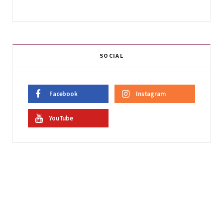
SOCIAL
Facebook
Instagram
YouTube