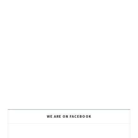
WE ARE ON FACEBOOK