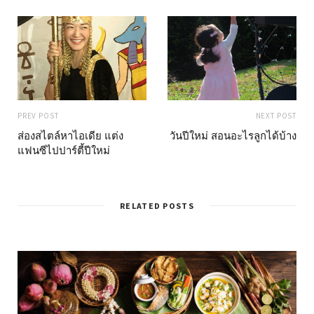
PREV POST
NEXT POST
ส่องสไตล์หาไอเดีย แต่ง
วันปีใหม่ สอนอะไรลูกได้บ้าง
แฟนซีไปปาร์ตี้ปีใหม่
RELATED POSTS