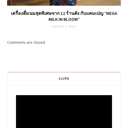
เครื่องดื่มนมสุดพิเศษจาก 12 ร้านดัง กับแคมเปญ “MEGA
MILK IN BLOOM”
AUGUST 3, 2026
Comments are closed.
CLIPS
Video
Player