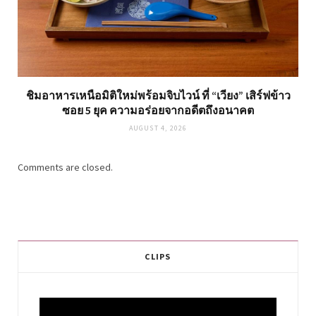
ชิมอาหารเหนือมิติใหม่พร้อมจิบไวน์ ที่ “เวียง” เสิร์ฟข้าว
ซอย 5 ยุค ความอร่อยจากอดีตถึงอนาคต
AUGUST 4, 2026
Comments are closed.
CLIPS
Video