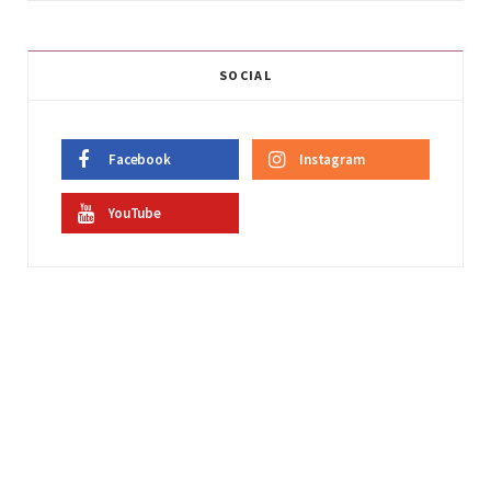
SOCIAL
Facebook
Instagram
YouTube