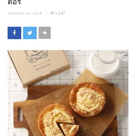
ตอรี่
JANUARY 24, 2018
1,247