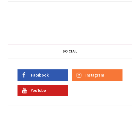
SOCIAL
Facebook
Instagram
YouTube