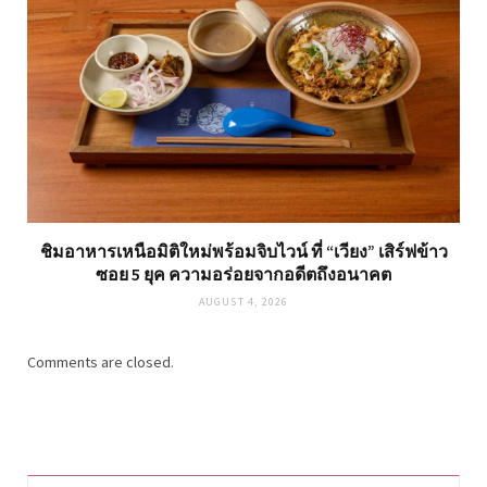
ชิมอาหารเหนือมิติใหม่พร้อมจิบไวน์ ที่ “เวียง” เสิร์ฟข้าว
ซอย 5 ยุค ความอร่อยจากอดีตถึงอนาคต
AUGUST 4, 2026
Comments are closed.