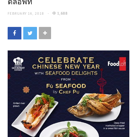
ดลอฟท์
FEBRUARY 16, 2018
1,688