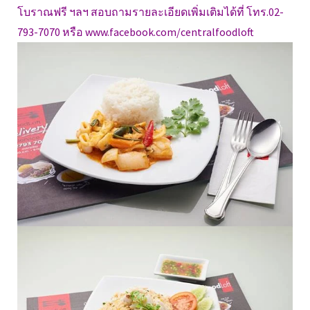
โบราณฟรี ฯลฯ สอบถามรายละเอียดเพิ่มเติมได้ที่ โทร.02-
793-7070 หรือ www.facebook.com/centralfoodloft