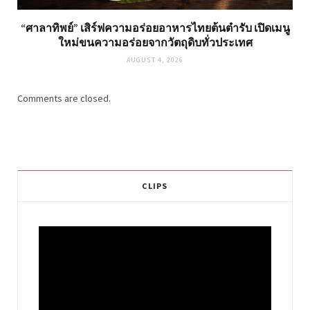
“ศาลาทิพย์” เสิร์ฟความอร่อยอาหารไทยต้นตำรับ เปิดเมนู
ใหม่ขนความอร่อยจากวัตถุดิบทั่วประเทศ
AUGUST 4, 2026
Comments are closed.
CLIPS
Video
Player