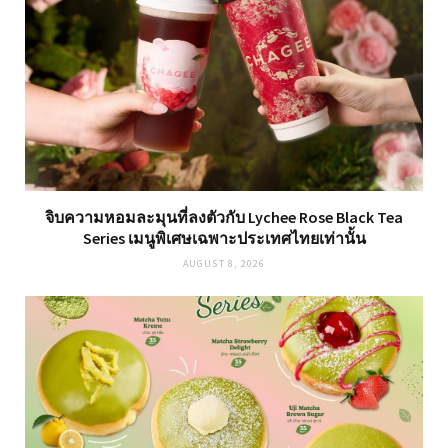
จิบความหอมละมุนที่ลงตัวกับ Lychee Rose Black Tea
Series เมนูพิเศษเฉพาะประเทศไทยเท่านั้น
AUGUST 8, 2026