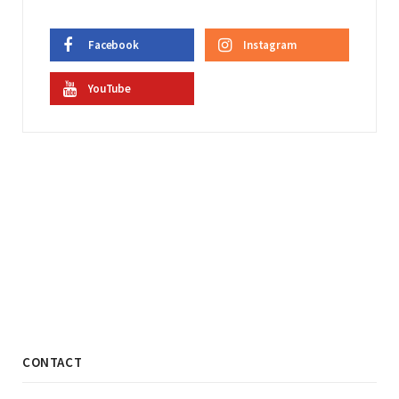
Facebook
Instagram
YouTube
CONTACT