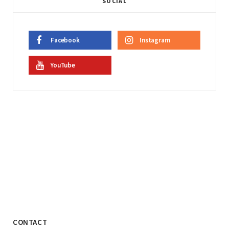
SOCIAL
Facebook
Instagram
YouTube
CONTACT