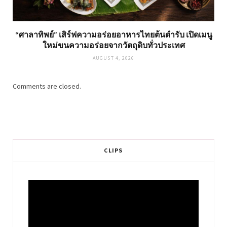
“ศาลาทิพย์” เสิร์ฟความอร่อยอาหารไทยต้นตำรับ เปิดเมนู
ใหม่ขนความอร่อยจากวัตถุดิบทั่วประเทศ
AUGUST 4, 2026
Comments are closed.
CLIPS
Video
Player