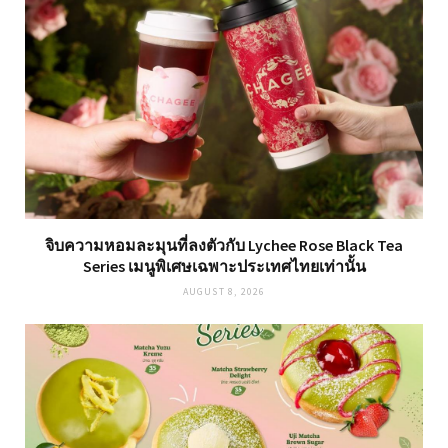
จิบความหอมละมุนที่ลงตัวกับ Lychee Rose Black Tea
Series เมนูพิเศษเฉพาะประเทศไทยเท่านั้น
AUGUST 8, 2026