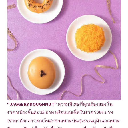
“JAGGERY DOUGHNUT”
ความพิเศษที่คุณต้องลอง ใน
ราคาเพียงชิ้นละ 35 บาท หรือแบบเซ็ทในราคา 296 บาท
(ราคาดังกล่าว ยกเว้นสาขาสนามบินสุวรรณภูมิ และสนาม