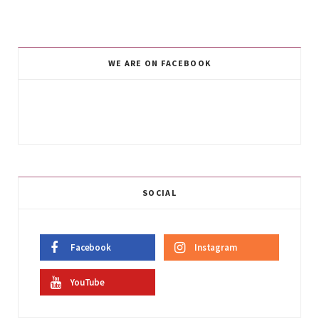
WE ARE ON FACEBOOK
SOCIAL
Facebook
Instagram
YouTube