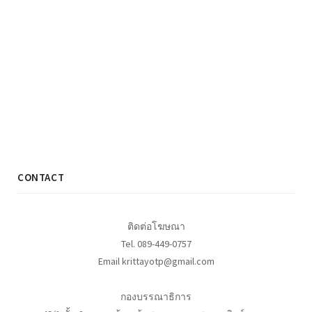
CONTACT
ติดต่อโฆษณา
Tel. 089-449-0757
Email krittayotp@gmail.com
กองบรรณาธิการ