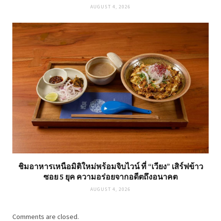
AUGUST 4, 2026
ชิมอาหารเหนือมิติใหม่พร้อมจิบไวน์ ที่ “เวียง” เสิร์ฟข้าว
ซอย 5 ยุค ความอร่อยจากอดีตถึงอนาคต
AUGUST 4, 2026
Comments are closed.