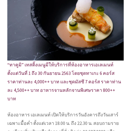
“ทาคูมิ” เทสติ้งเมนูมีให้บริการที่ห้องอาหารเอเลเมนท์
ตั้งแต่วันที่ 1 ถึง 30 กันยายน 2563 โดยชุดทาเกะ 6 คอร์ส
ราคาท่านละ 4,000++ บาท และชุดมัสซึ 7 คอร์ส ราคาท่าน
ละ 4,500++ บาท อาหารจานหลักจานพิเศษราคา 800++
บาท
ห้องอาหาร เอเลเมนท์ เปิดให้บริการวันอังคารถึงวันเสาร์
เฉพาะมื้อค่ำ ตั้งแต่เวลา 18.00 น. ถึง 22.30 น. สอบถามราย