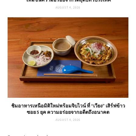
AUGUST 4, 2026
ชิมอาหารเหนือมิติใหม่พร้อมจิบไวน์ ที่ “เวียง” เสิร์ฟข้าว
ซอย 5 ยุค ความอร่อยจากอดีตถึงอนาคต
AUGUST 4, 2026