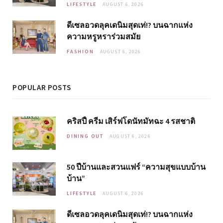
LIFESTYLE
AUGUST 6, 2026
ดีเซลอวดลุคเดนิมสุดเท่!? บนฉากแห่ง
ความหรูหราร่วมสมัย
FASHION
AUGUST 6, 2026
POPULAR POSTS
คริสปี้ ครีม เสิร์ฟโดนัทมัทฉะ 4 รสชาติ
DINING OUT
AUGUST 6, 2026
50 ปีบ้านและสวนแฟร์ “ความสุขแบบบ้าน
บ้าน”
LIFESTYLE
AUGUST 6, 2026
ดีเซลอวดลุคเดนิมสุดเท่!? บนฉากแห่ง