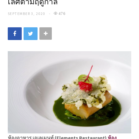
เลิศตามฤดูกาล
SEPTEMBER 3, 2020
476
ห้องอาหาร เอเลเมนท์ (Elements Restaurant)
ห้อง