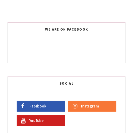
WE ARE ON FACEBOOK
SOCIAL
Facebook
Instagram
YouTube