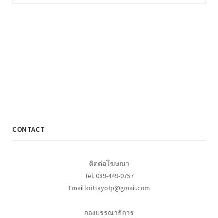
CONTACT
ติดต่อโฆษณา
Tel. 089-449-0757
Email krittayotp@gmail.com
กองบรรณาธิการ