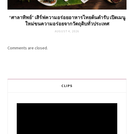
“ศาลาทิพย์” เสิร์ฟความอร่อยอาหารไทยต้นตำรับ เปิดเมนู
ใหม่ขนความอร่อยจากวัตถุดิบทั่วประเทศ
AUGUST 4, 2026
Comments are closed.
CLIPS
Video
Player