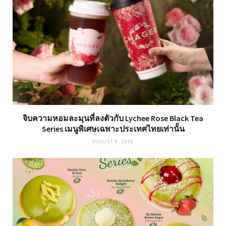
จิบความหอมละมุนที่ลงตัวกับ Lychee Rose Black Tea
Series เมนูพิเศษเฉพาะประเทศไทยเท่านั้น
AUGUST 8, 2026