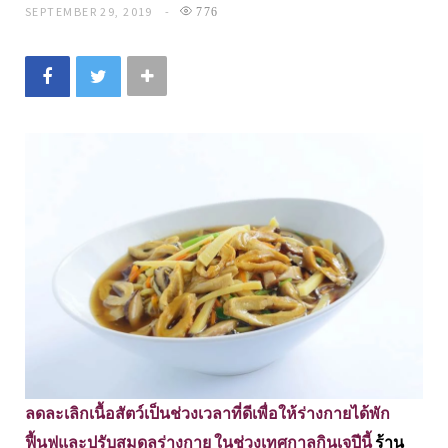
SEPTEMBER 29, 2019
776
ลดละเลิกเนื้อสัตว์เป็นช่วงเวลาที่ดีเพื่อให้ร่างกายได้พัก
ฟื้นฟูและปรับสมดุลร่างกาย ในช่วงเทศกาลกินเจปีนี้
ร้าน