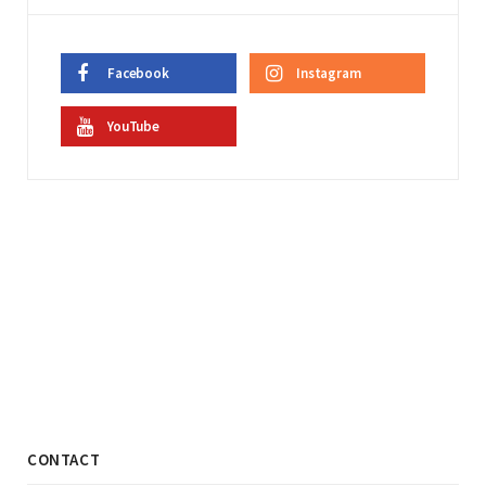
Facebook
Instagram
YouTube
CONTACT