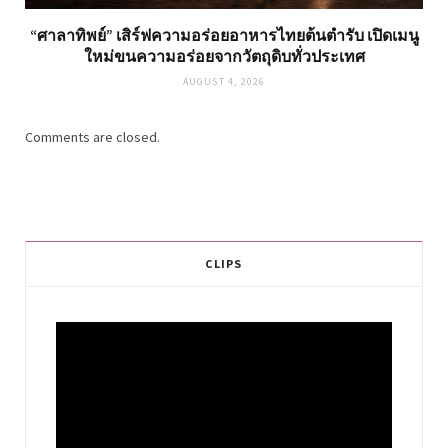
“ศาลาทิพย์” เสิร์ฟความอร่อยอาหารไทยต้นตำรับ เปิดเมนู
ใหม่ขนความอร่อยจากวัตถุดิบทั่วประเทศ
AUGUST 4, 2026
Comments are closed.
CLIPS
Video
Player