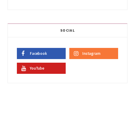
SOCIAL
Facebook
Instagram
YouTube