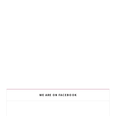
WE ARE ON FACEBOOK