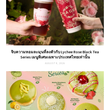
จิบความหอมละมุนที่ลงตัวกับ Lychee Rose Black Tea
Series เมนูพิเศษเฉพาะประเทศไทยเท่านั้น
AUGUST 8, 2026