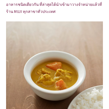
อาหารชนิดเดียวกัน ที่ล่าสุดได้นำเข้ามาวางจำหน่ายแล้วที่
ร้าน MUJI ทุกสาขาทั่วประเทศ