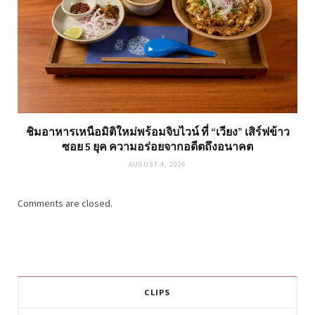
ชิมอาหารเหนือมิติใหม่พร้อมจิบไวน์ ที่ “เวียง” เสิร์ฟข้าว
ซอย 5 ยุค ความอร่อยจากอดีตถึงอนาคต
AUGUST 4, 2026
Comments are closed.
CLIPS