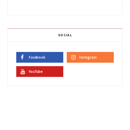
SOCIAL
Facebook
Instagram
YouTube