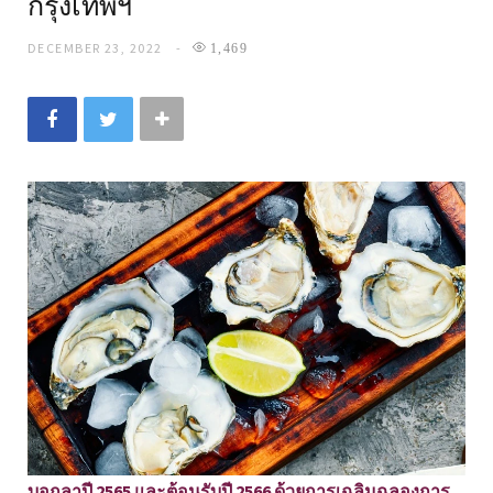
กรุงเทพฯ
DECEMBER 23, 2022
1,469
บอกลาปี 2565 และต้อนรับปี 2566 ด้วยการเฉลิมฉลองการ