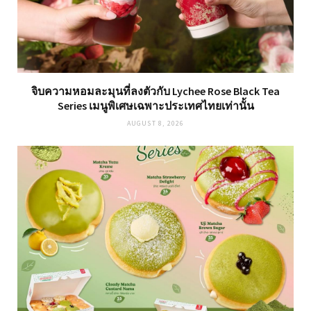
จิบความหอมละมุนที่ลงตัวกับ Lychee Rose Black Tea
Series เมนูพิเศษเฉพาะประเทศไทยเท่านั้น
AUGUST 8, 2026