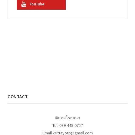
YouTube
CONTACT
ติดต่อโฆษณา
Tel. 089-449-0757
Email krittayotp@gmail.com