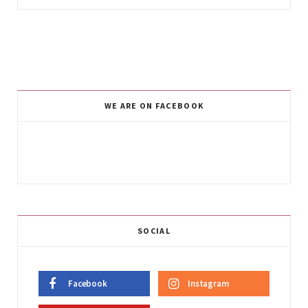
WE ARE ON FACEBOOK
SOCIAL
Facebook
Instagram