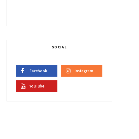
SOCIAL
Facebook
Instagram
YouTube