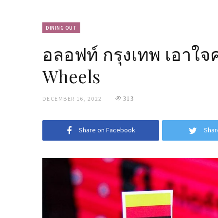
DINING OUT
อลอฟท์ กรุงเทพ เอาใจค
Wheels
DECEMBER 16, 2022
313
Share on Facebook
Shar