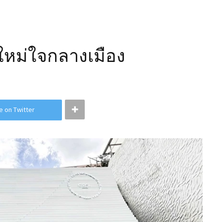
ใหม่ใจกลางเมือง
e on Twitter