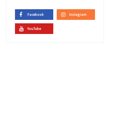
Facebook
Instagram
YouTube