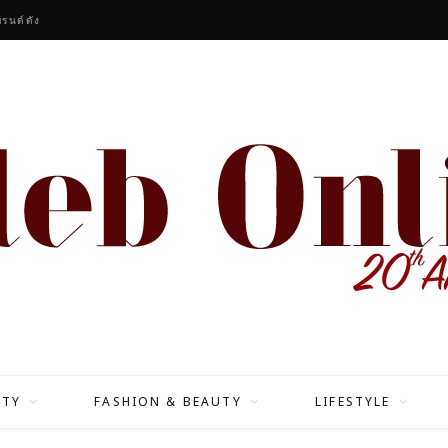
รนด์ดัง
ITY
FASHION & BEAUTY
LIFESTYLE