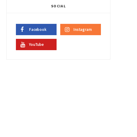
SOCIAL
Facebook
Instagram
YouTube