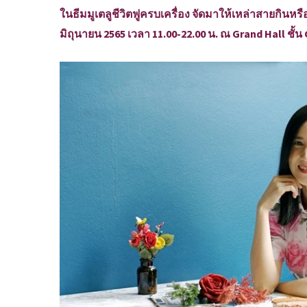
ในธีมมูเตลูชีวิตฟูครบเครื่อง จัดมาให้เหล่าสายกินหรือก
มิถุนายน 2565 เวลา 11.00-22.00 น. ณ Grand Hall ชั้