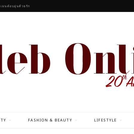
ิตอย่างตั้งใจ
ITY
FASHION & BEAUTY
LIFESTYLE