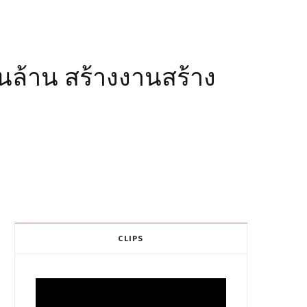
ินล้าน สร้างงานสร้าง
CLIPS
Video
Player