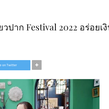
ยวปาก Festival 2022 อร่อยเง
e on Twitter