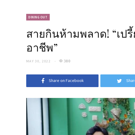
DINING OUT
สายกินห้ามพลาด! “เปรี้
อาชีพ”
MAY 30, 2022
380
Share on Facebook
Shar