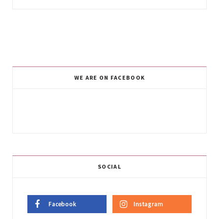
WE ARE ON FACEBOOK
SOCIAL
Facebook
Instagram