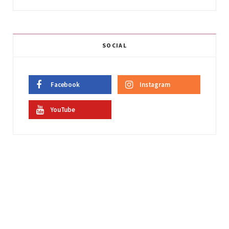
SOCIAL
Facebook
Instagram
YouTube