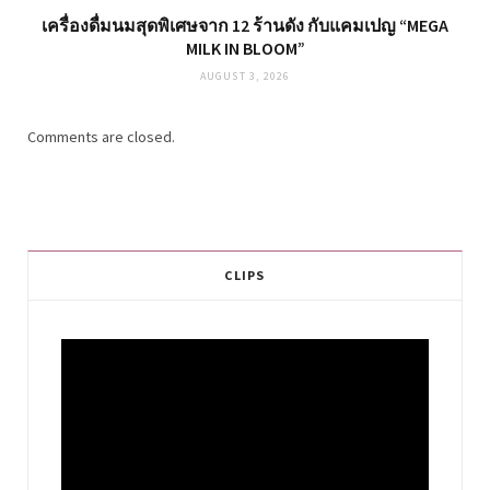
เครื่องดื่มนมสุดพิเศษจาก 12 ร้านดัง กับแคมเปญ “MEGA
MILK IN BLOOM”
AUGUST 3, 2026
Comments are closed.
CLIPS
Video
Player