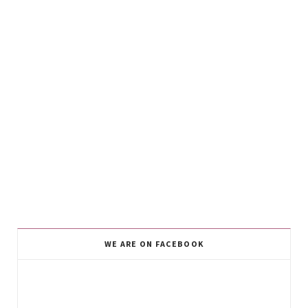
WE ARE ON FACEBOOK