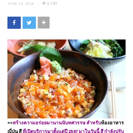
JUNE 15, 2016
3,733
>>
สร้างความอร่อยมานานนับทศวรรษ สำหรับ
ห้องอาหาร
ญี่ปุ่น สึ
ที่เปิดบริการมาตั้งแต่ปี 2547 มาในวันนี้ สึ กำลังปรับ