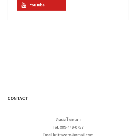
YouTube
CONTACT
ติดต่อโฆษณา
Tel. 089-449-0757
Email krittayotp@gmail.com