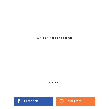
WE ARE ON FACEBOOK
SOCIAL
Facebook
Instagram