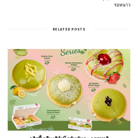
รอหนาว
RELATED POSTS