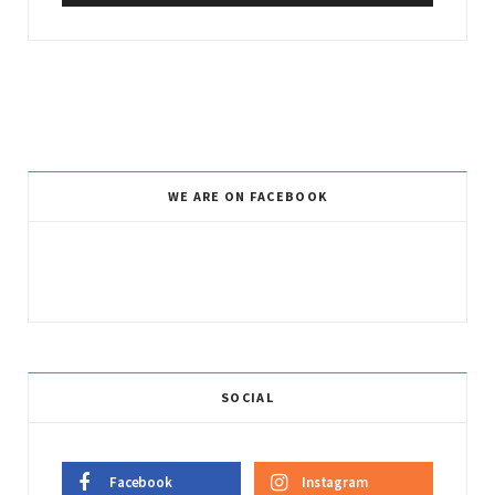
WE ARE ON FACEBOOK
SOCIAL
Facebook
Instagram