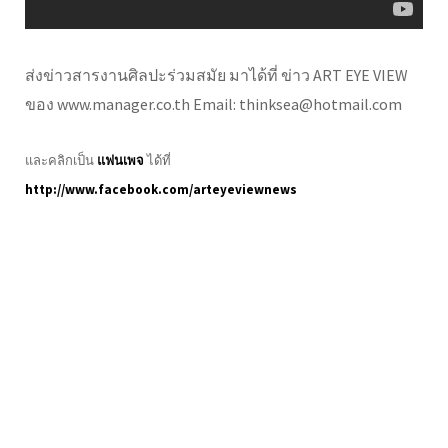
ส่งข่าวสารงานศิลปะร่วมสมัย มาได้ที่ ข่าว ART EYE VIEW
ของ www.manager.co.th Email: thinksea@hotmail.com
และคลิกเป็น
แฟนเพจ
ได้ที่
http://www.facebook.com/arteyeviewnews