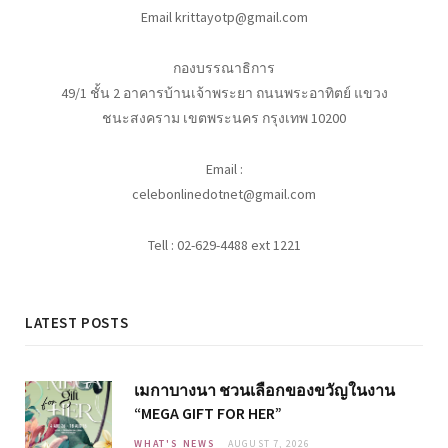
Email krittayotp@gmail.com
กองบรรณาธิการ
49/1 ชั้น 2 อาคารบ้านเจ้าพระยา ถนนพระอาทิตย์ แขวง
ชนะสงคราม เขตพระนคร กรุงเทพ 10200
Email :
celebonlinedotnet@gmail.com
Tell : 02-629-4488 ext 1221
LATEST POSTS
เมกาบางนา ชวนเลือกของขวัญในงาน
“MEGA GIFT FOR HER”
WHAT'S NEWS
AUGUST 7, 2026