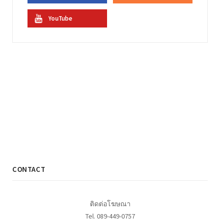
YouTube
CONTACT
ติดต่อโฆษณา
Tel. 089-449-0757