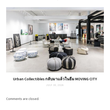
Urban Collectibles กลับมาแล้วในธีม MOVING CITY
JULY 30, 2026
Comments are closed.