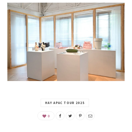
HAY APAC TOUR 2025
0