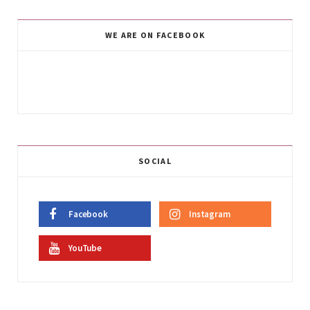
WE ARE ON FACEBOOK
SOCIAL
Facebook
Instagram
YouTube