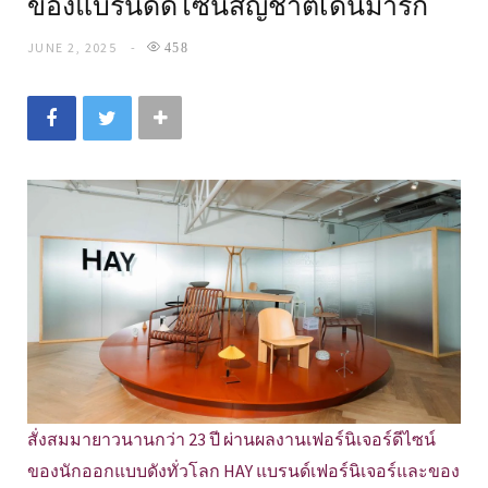
ของแบรนด์ดีไซน์สัญชาติเดนมาร์ก
JUNE 2, 2025
458
สั่งสมมายาวนานกว่า 23 ปี ผ่านผลงานเฟอร์นิเจอร์ดีไซน์
ของนักออกแบบดังทั่วโลก HAY แบรนด์เฟอร์นิเจอร์และของ