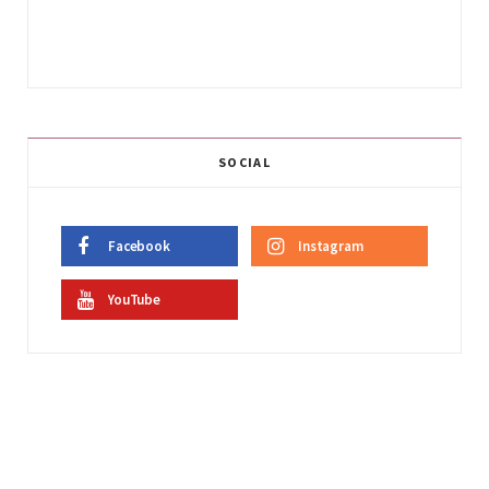
SOCIAL
Facebook
Instagram
YouTube