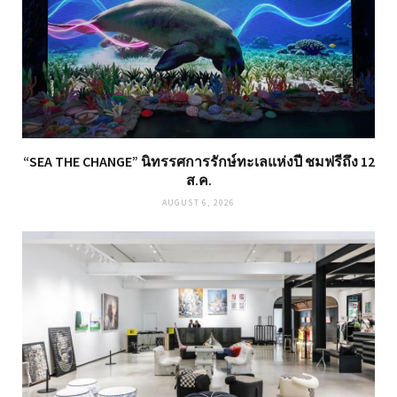
“SEA THE CHANGE” นิทรรศการรักษ์ทะเลแห่งปี ชมฟรีถึง 12
ส.ค.
AUGUST 6, 2026