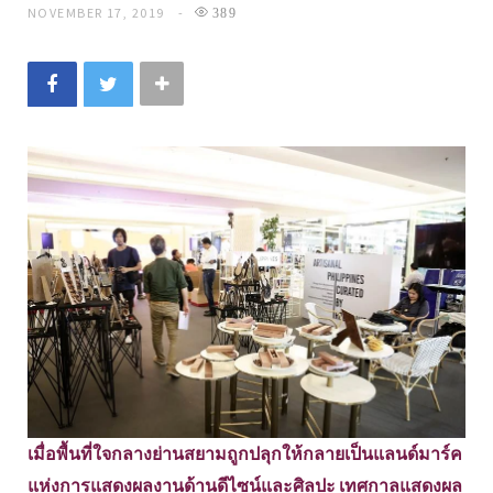
NOVEMBER 17, 2019
389
เมื่อพื้นที่ใจกลางย่านสยามถูกปลุกให้กลายเป็นแลนด์มาร์ค
แห่งการแสดงผลงานด้านดีไซน์และศิลปะ เทศกาลแสดงผล