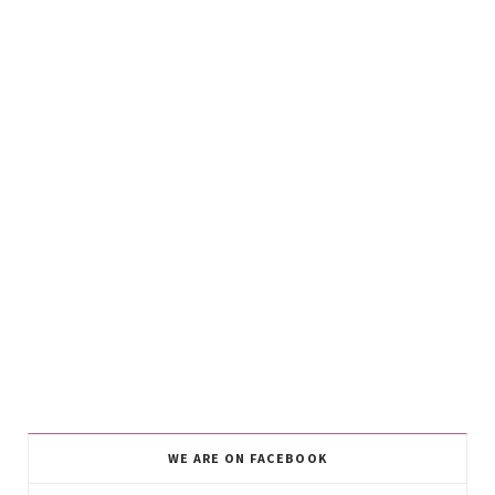
WE ARE ON FACEBOOK