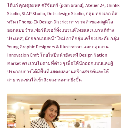
ได้แก่ คุณดุลยพล ศรีจันทร์ (pdm brand), Atelier 2+, thinkk
Studio, SLAP Studio, Dots design Studio, กลุ่ม ทองเอก ดิส
ทริค (Thong-Ek Design District การรวมตัวของสตูดิโอ
ออกแบบ ร้านเฟอร์นิเจอร์ทั้งแบรนด์ไทยและแบรนด์ต่าง
ประเทศ, นักออกแบบหน้าใหม่ อาทิกลุ่มเครื่องประดับ กลุ่ม
Young Graphic Designers & Illustrators และกลุ่มงาน
Innovation Craft โดยในปีหน้ายังจะมี Design Nation
Market ตระเวนไปตามที่ต่าง ๆ เพื่อให้นักออกแบบและผู้
ประกอบการได้มีพื้นที่แสดงผลงานสร้างสรรค์และให้
สาธารณชนได้เข้าถึงผลงานมากยิ่งขึ้น