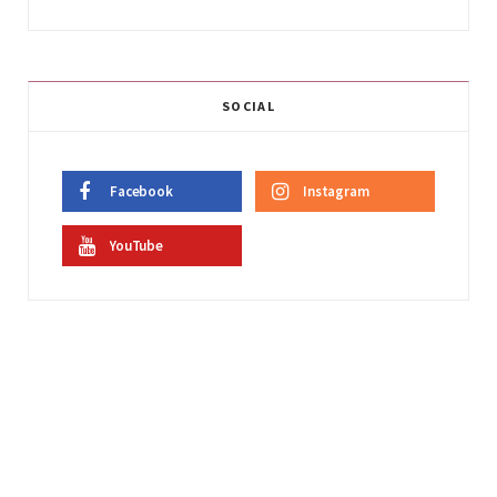
SOCIAL
Facebook
Instagram
YouTube