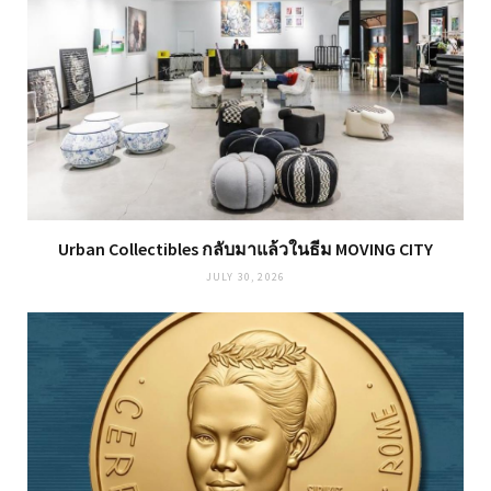
Urban Collectibles กลับมาแล้วในธีม MOVING CITY
JULY 30, 2026