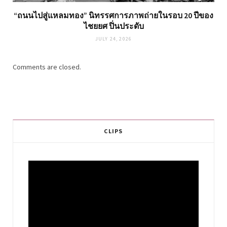
“ถนนไปสู่แหลมทอง” นิทรรศการภาพถ่ายในรอบ 20 ปีของ
ไชยยศ ปิ่นประดับ
JULY 24, 2026
Comments are closed.
CLIPS
Video
Player