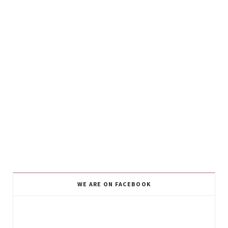
WE ARE ON FACEBOOK