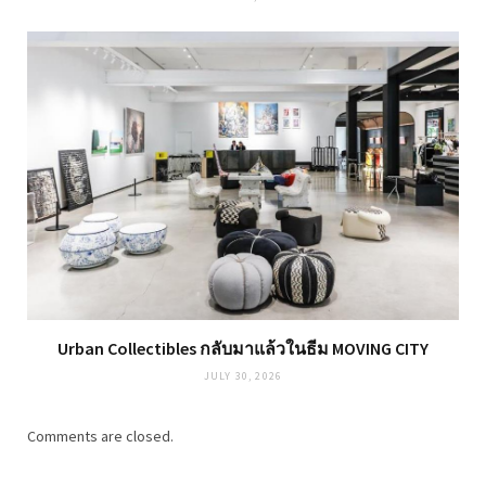
Urban Collectibles กลับมาแล้วในธีม MOVING CITY
JULY 30, 2026
Comments are closed.