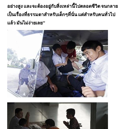
อย่างสูง และจะต้องอยู่กับสิ่งเหล่านี้ไปตลอดชีวิต จนกลาย
เป็นเรื่องที่ธรรมดาสำหรับเด็กๆที่นั่น แต่สำหรับคนทั่วไป
แล้ว มันไม่ง่ายเลย”