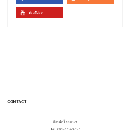
YouTube
CONTACT
ติดต่อโฆษณา
Tel. 089-449-0757