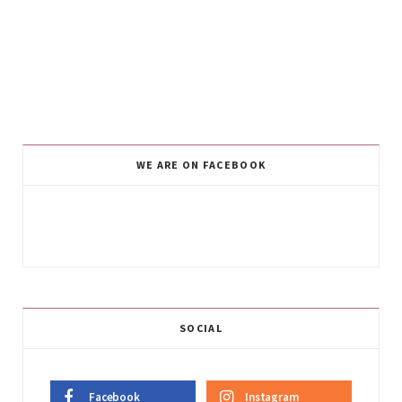
WE ARE ON FACEBOOK
SOCIAL
Facebook
Instagram