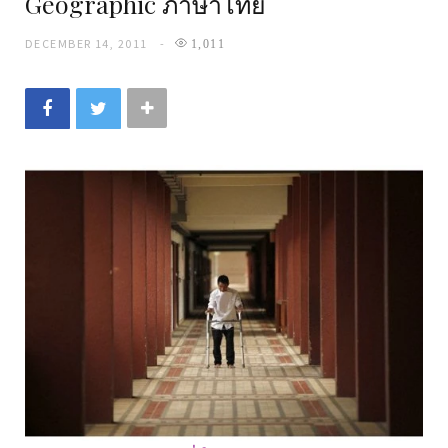
Geographic ภาษาไทย
DECEMBER 14, 2011
1,011