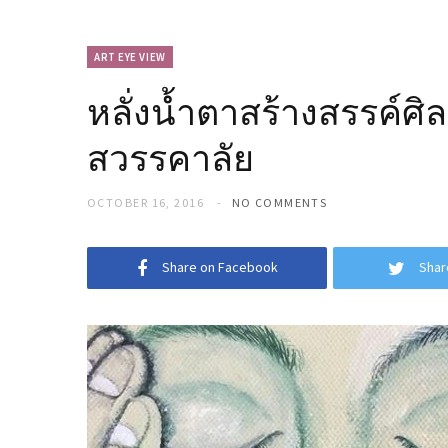
ART EYE VIEW
หลั่งน้ำตาสร้างสรรค์ศิ
สวรรคาลัย
OCTOBER 16, 2016
NO COMMENTS
Share on Facebook
Shar