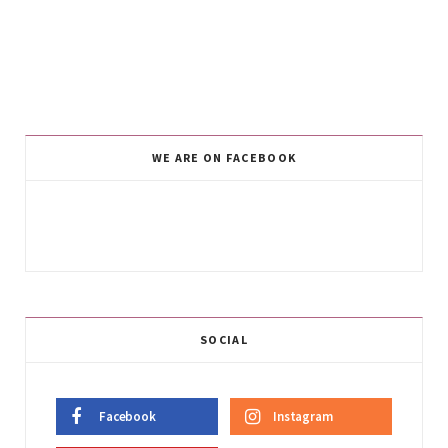
WE ARE ON FACEBOOK
SOCIAL
Facebook
Instagram