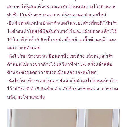
สบายๆ ให้รู้สึกเกร็งบริเวณสะบักด้านหลังค้างไว้ 10 วินาที
ทําซํ้า 10 ครั้ง จะช่วยลดการเกร็งของคอ บ่าและไหล่
· ยืนก้มตัวหันหน้าเข้าหากำแพงในระยะห่างที่พอดี โน้มตัว
ไปข้างหน้าโดยใช้มือยันกําแพงไว้ และปล่อยตัวลง ค้างไว้
10 วินาที ทําซํ้า 5-6 ครั้ง จะช่วยยืดกล้ามเนื้อด้านหน้า และ
ลดภาวะหลังค่อม
· นั่งไขว้ขาข้างขวาเหมือนท่านั่งไขว่ห้าง แล้วหมุนลําตัว
ด้านบนไปทางขวาค้างไว้ 10 วินาที ทํา 5-6 ครั้งแล้วสลับ
ข้าง จะช่วยลดอาการปวดเมื่อยหลังและสะโพก
· นั่งไขว้ขาข้างขวาเป็นเลข 4 แล้วก้มตัวลงไปด้านหน้าค้าง
ไว้ 10 วินาที ทํา 5-6 ครั้งแล้วสลับข้าง จะช่วยลดอาการปวด
หลัง, สะโพกและก้น