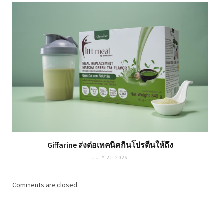
Giffarine ส่งต่อเทคนิคกินโปรตีนให้ถึง
JULY 20, 2026
Comments are closed.