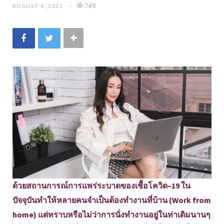
AUGUST 4, 2021
749
ด้วยสถานการณ์การแพร่ระบาดของเชื้อโควิด–19 ใน
ปัจจุบันทำให้หลายคนจำเป็นต้องทำงานที่บ้าน (Work from
home) แต่ทราบหรือไม่ว่าการนั่งทำงานอยู่ในท่าเดิมนานๆ