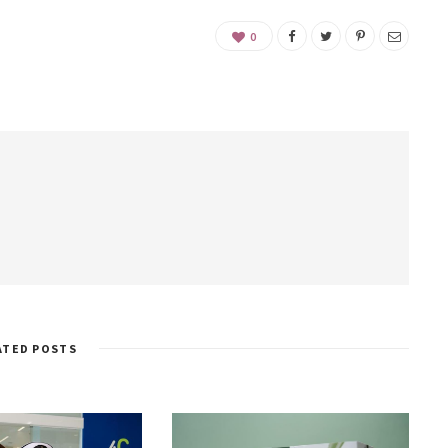
0
ATED POSTS