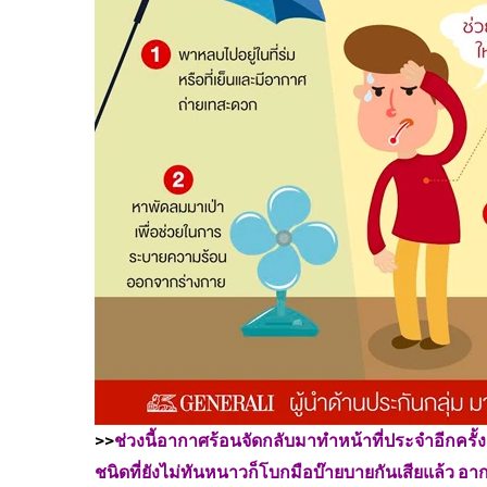
>>
ช่วงนี้อากาศร้อนจัดกลับมาทำหน้าที่ประจำอีกครั้ง
ชนิดที่ยังไม่ทันหนาวก็โบกมือบ๊ายบายกันเสียแล้ว 