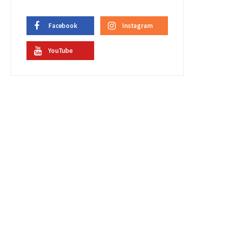
Facebook
Instagram
YouTube