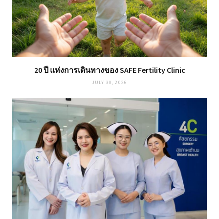
20 ปี แห่งการเดินทางของ SAFE Fertility Clinic
JULY 30, 2026