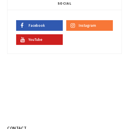
SOCIAL
Facebook
Instagram
YouTube
CONTACT