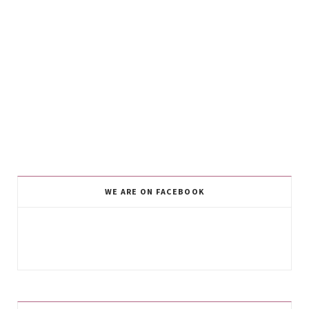
WE ARE ON FACEBOOK