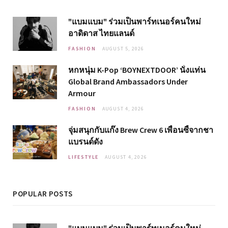
"แบมแบม" ร่วมเป็นพาร์ทเนอร์คนใหม่
อาดิดาส ไทยแลนด์
FASHION
AUGUST 5, 2026
หกหนุ่ม K-Pop ‘BOYNEXTDOOR’ นั่งแท่น
Global Brand Ambassadors Under
Armour
FASHION
AUGUST 4, 2026
จุ่มสนุกกับแก๊ง Brew Crew 6 เพื่อนซี้จากชา
แบรนด์ดัง
LIFESTYLE
AUGUST 4, 2026
POPULAR POSTS
"แบมแบม" ร่วมเป็นพาร์ทเนอร์คนใหม่