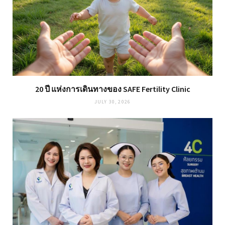
20 ปี แห่งการเดินทางของ SAFE Fertility Clinic
JULY 30, 2026