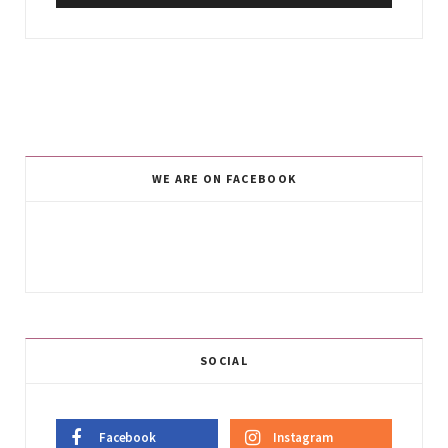
WE ARE ON FACEBOOK
SOCIAL
Facebook
Instagram