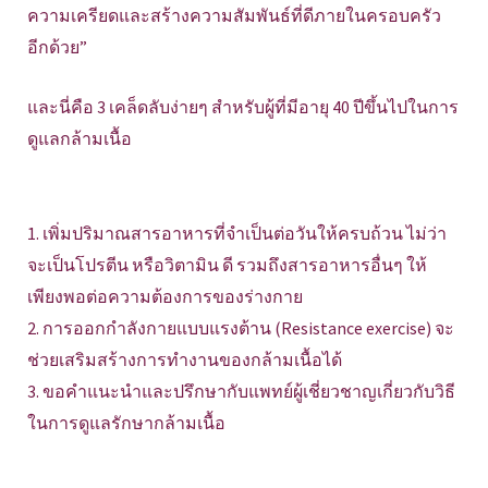
ความเครียดและสร้างความสัมพันธ์ที่ดีภายในครอบครัว
อีกด้วย”
และนี่คือ 3 เคล็ดลับง่ายๆ สำหรับผู้ที่มีอายุ 40 ปีขึ้นไปในการ
ดูแลกล้ามเนื้อ
1. เพิ่มปริมาณสารอาหารที่จำเป็นต่อวันให้ครบถ้วน ไม่ว่า
จะเป็นโปรตีน หรือวิตามิน ดี รวมถึงสารอาหารอื่นๆ ให้
เพียงพอต่อความต้องการของร่างกาย
2. การออกกำลังกายแบบแรงต้าน (Resistance exercise) จะ
ช่วยเสริมสร้างการทำงานของกล้ามเนื้อได้
3. ขอคำแนะนำและปรึกษากับแพทย์ผู้เชี่ยวชาญเกี่ยวกับวิธี
ในการดูแลรักษากล้ามเนื้อ