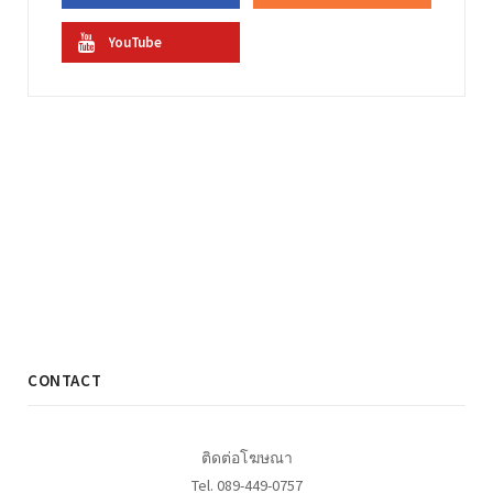
YouTube
CONTACT
ติดต่อโฆษณา
Tel. 089-449-0757