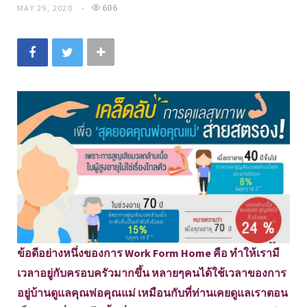
MAY 29, 2020
606
ข้อดีอย่างหนึ่งของการ Work Form Home คือ ทำให้เรามี
เวลาอยู่กับครอบครัวมากขึ้น หลายๆคนได้ใช้เวลาของการ
อยู่บ้านดูแลคุณพ่อคุณแม่ เหมือนกับที่ท่านเคยดูแลเราตอน