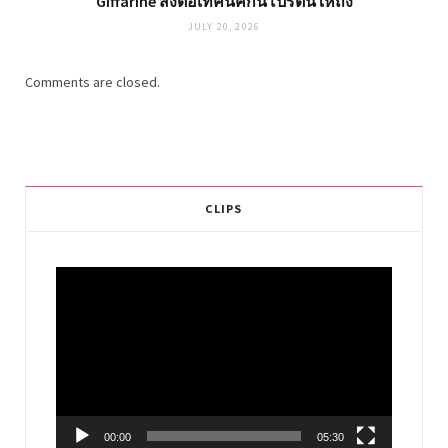
Giffarine ส่งต่อเทคนิคกินโปรตีนให้ถึง
JULY 20, 2026
Comments are closed.
CLIPS
Video
Player
00:00
05:30