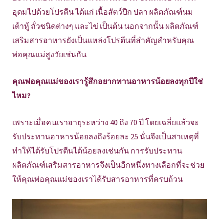
อุดมไปด้วยโปรตีน ได้แก่ เนื้อสัตว์ปีก ปลา ผลิตภัณฑ์นม
เต้าหู้ ถั่วชนิดต่างๆ และไข่ เป็นต้น นอกจากนั้น ผลิตภัณฑ์
เสริมสารอาหารยังเป็นแหล่งโปรตีนที่สำคัญสำหรับคุณ
พ่อคุณแม่สูงวัยเช่นกัน
คุณพ่อคุณแม่ของเรารู้สึกอยากทานอาหารน้อยลงทุกปีใช่
ไหม?
เพราะเมื่อคนเราอายุระหว่าง 40 ถึง 70 ปี โดยเฉลี่ยแล้วจะ
รับประทานอาหารน้อยลงถึงร้อยละ 25 นั่นจึงเป็นสาเหตุที่
ทำให้ได้รับโปรตีนได้น้อยลงเช่นกัน การรับประทาน
ผลิตภัณฑ์เสริมสารอาหารจึงเป็นอีกหนึ่งทางเลือกที่จะช่วย
ให้คุณพ่อคุณแม่ของเราได้รับสารอาหารที่ครบถ้วน