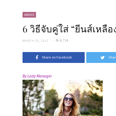
ADVICE
6 วิธีจับคู่ใส่ “ยีนส์เห
MARCH 20, 2012
9,719
Share on Facebook
Shar
By Lady Manager