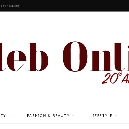
ัวรีจากอังกฤษ
ITY
FASHION & BEAUTY
LIFESTYLE