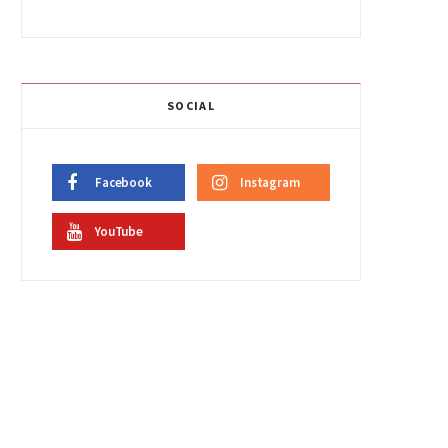
SOCIAL
Facebook
Instagram
YouTube