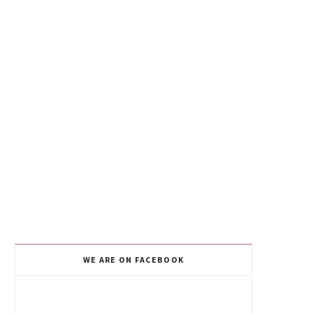
WE ARE ON FACEBOOK