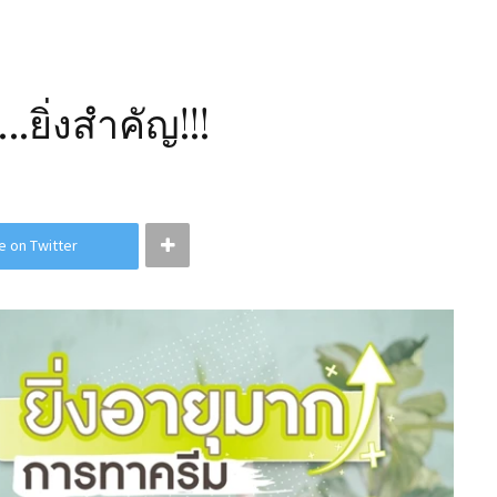
.ยิ่งสำคัญ!!!
e on Twitter