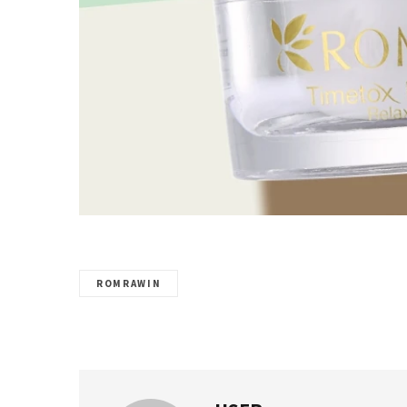
ROMRAWIN