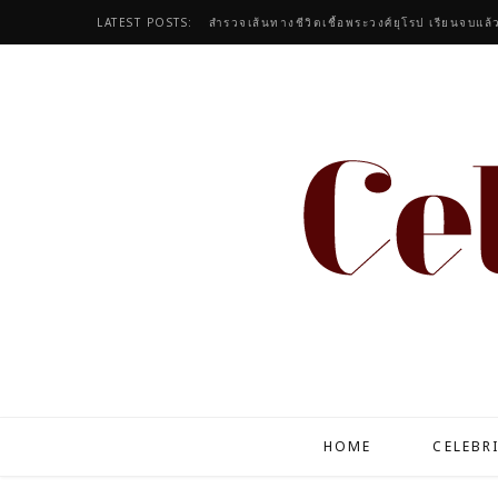
LATEST POSTS:
สำรวจเส้นทางชีวิตเชื้อพระวงศ์ยุโรป เรียนจบแล้
HOME
CELEBR