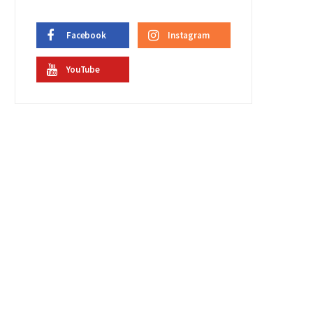
Facebook
Instagram
YouTube