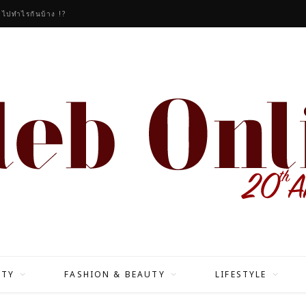
วไปทำไรกันบ้าง !?
ITY
FASHION & BEAUTY
LIFESTYLE