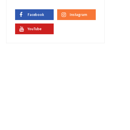
Facebook
Instagram
YouTube