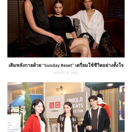
เติมพลังกายด้วย “Sunday Reset” เตรียมใช้ชีวิตอย่างตั้งใจ
AUGUST 8, 2026