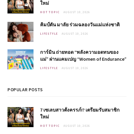
ใหม่
HOT TOPIC
AUGUST 10, 2026
คิมป์ตัน มาลัย ร่วมฉลองวันแม่แห่งชาติ
LIFESTYLE
AUGUST 10, 2026
การ์มิน ถ่ายทอด “พลังความอดทนของ
แม่” ผ่านแคมเปญ “Women of Endurance”
LIFESTYLE
AUGUST 10, 2026
POPULAR POSTS
7 เซเลบสาวตั้งครรภ์!? เตรียมรับสมาชิก
ใหม่
HOT TOPIC
AUGUST 10, 2026