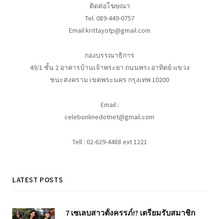
ติดต่อโฆษณา
Tel. 089-449-0757
Email krittayotp@gmail.com
กองบรรณาธิการ
49/1 ชั้น 2 อาคารบ้านเจ้าพระยา ถนนพระอาทิตย์ แขวง
ชนะสงคราม เขตพระนคร กรุงเทพ 10200
Email :
celebonlinedotnet@gmail.com
Tell : 02-629-4488 ext 1221
LATEST POSTS
7 เซเลบสาวตั้งครรภ์!? เตรียมรับสมาชิก