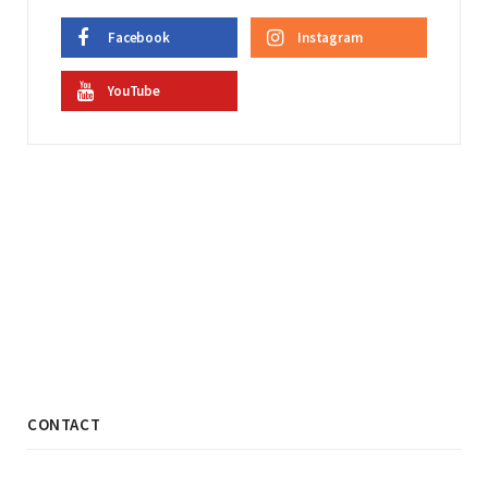
Facebook
Instagram
YouTube
CONTACT