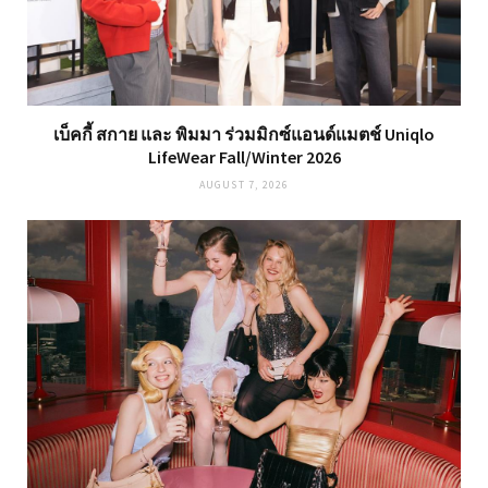
เบ็คกี้ สกาย และ พิมมา ร่วมมิกซ์แอนด์แมตช์ Uniqlo
LifeWear Fall/Winter 2026
AUGUST 7, 2026