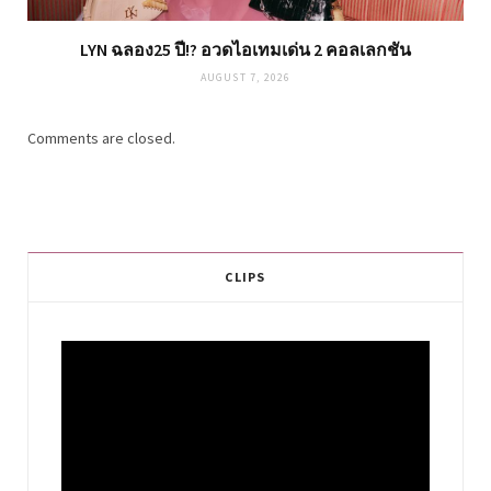
LYN ฉลอง25 ปี!? อวดไอเทมเด่น 2 คอลเลกชัน
AUGUST 7, 2026
Comments are closed.
CLIPS
Video
Player