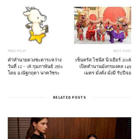
PREV POST
NEXT POST
คำทำนายดวงชะตาระหว่าง
เซ็นทรัล ไชนีส นิวเยียร์ 2018
วันที่ 12 – 18 กุมภาพันธ์ 2561
เปิดตำนานมังกรมงคล 149
โดย อ.ณัฐกฤตา นาควัชระ
เมตร มั่งคั่ง มั่งมี รับปีจอ
RELATED POSTS