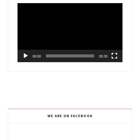
Video
Player
00:00
05:30
WE ARE ON FACEBOOK