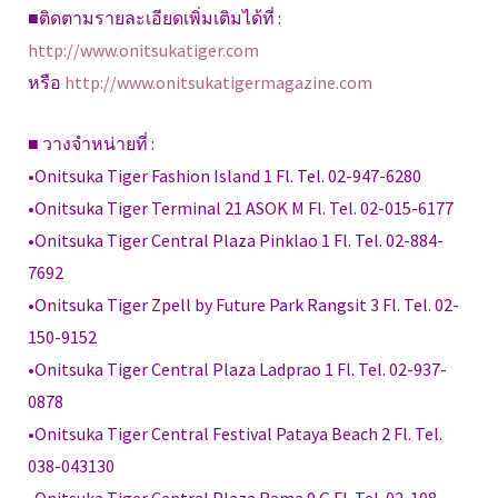
■ติดตามรายละเอียดเพิ่มเติมได้ที่ :
http://www.onitsukatiger.com
หรือ
http://www.onitsukatigermagazine.com
■ วางจำหน่ายที่ :
•Onitsuka Tiger Fashion Island 1 Fl. Tel. 02-947-6280
•Onitsuka Tiger Terminal 21 ASOK M Fl. Tel. 02-015-6177
•Onitsuka Tiger Central Plaza Pinklao 1 Fl. Tel. 02-884-
7692
•Onitsuka Tiger Zpell by Future Park Rangsit 3 Fl. Tel. 02-
150-9152
•Onitsuka Tiger Central Plaza Ladprao 1 Fl. Tel. 02-937-
0878
•Onitsuka Tiger Central Festival Pataya Beach 2 Fl. Tel.
038-043130