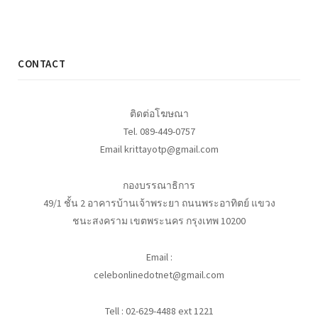
CONTACT
ติดต่อโฆษณา
Tel. 089-449-0757
Email krittayotp@gmail.com
กองบรรณาธิการ
49/1 ชั้น 2 อาคารบ้านเจ้าพระยา ถนนพระอาทิตย์ แขวง
ชนะสงคราม เขตพระนคร กรุงเทพ 10200
Email :
celebonlinedotnet@gmail.com
Tell : 02-629-4488 ext 1221