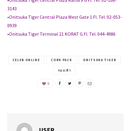
•Onitsuka Tiger Central Plaza Rama 9 G Fl. Tel. 02-108-
3143
•Onitsuka Tiger Central Plaza West Gate 1 Fl. Tel. 02-053-
0939
•Onitsuka Tiger Terminal 21 KORAT G Fl. Tel. 044-4986
CELEB ONLINE
CORK PACK
ONITSUKA TIGER
รองเท้า
0
USER