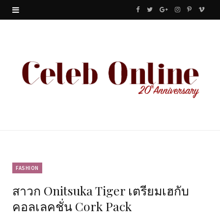
F
T
G
I
P
V
a
w
o
n
i
i
c
i
o
s
n
m
e
t
g
t
t
e
b
t
l
a
e
o
o
e
e
g
r
o
r
P
r
e
k
l
a
s
u
m
t
FASHION
สาวก Onitsuka Tiger เตรียมเฮกับ
s
คอลเลคชั่น Cork Pack