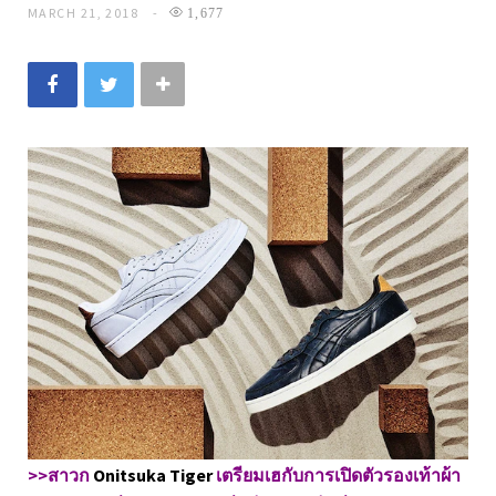
MARCH 21, 2018
1,677
>>สาวก
Onitsuka Tiger
เตรียมเฮกับการเปิดตัวรองเท้าผ้า