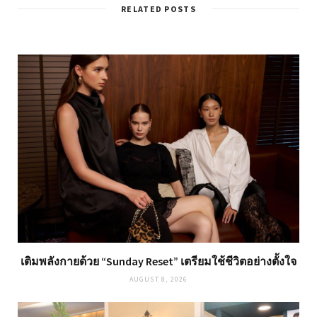
RELATED POSTS
เติมพลังกายด้วย “Sunday Reset” เตรียมใช้ชีวิตอย่างตั้งใจ
AUGUST 8, 2026