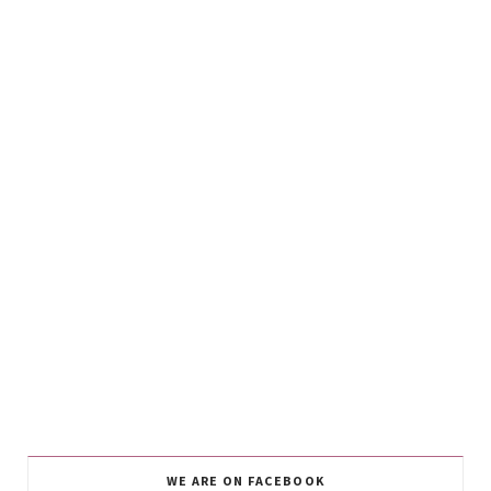
WE ARE ON FACEBOOK