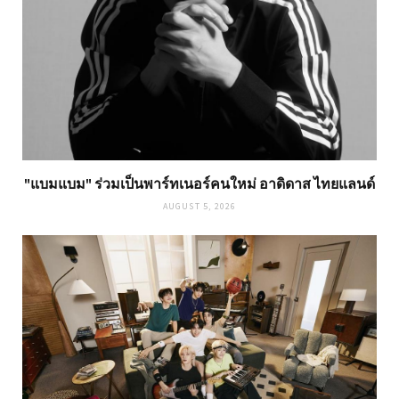
"แบมแบม" ร่วมเป็นพาร์ทเนอร์คนใหม่ อาดิดาส ไทยแลนด์
AUGUST 5, 2026