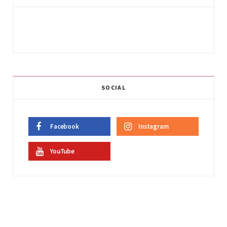
SOCIAL
Facebook
Instagram
YouTube