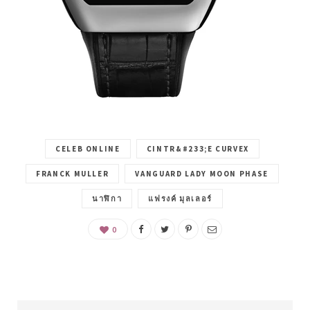
CELEB ONLINE
CINTR&#233;E CURVEX
FRANCK MULLER
VANGUARD LADY MOON PHASE
นาฬิกา
แฟรงค์ มุลเลอร์
0