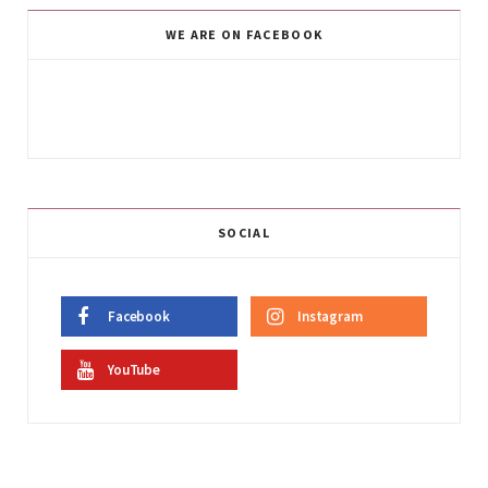
WE ARE ON FACEBOOK
SOCIAL
Facebook
Instagram
YouTube