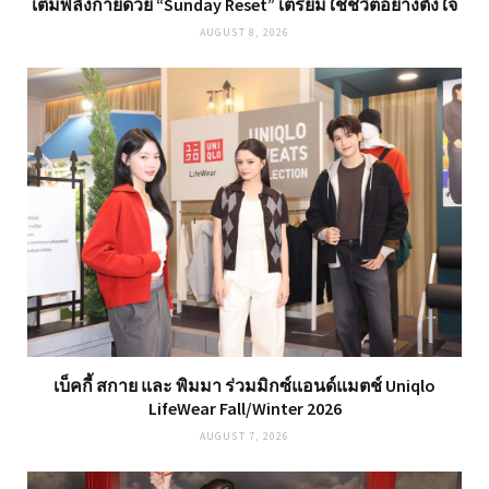
เติมพลังกายด้วย “Sunday Reset” เตรียมใช้ชีวิตอย่างตั้งใจ
AUGUST 8, 2026
เบ็คกี้ สกาย และ พิมมา ร่วมมิกซ์แอนด์แมตช์ Uniqlo
LifeWear Fall/Winter 2026
AUGUST 7, 2026