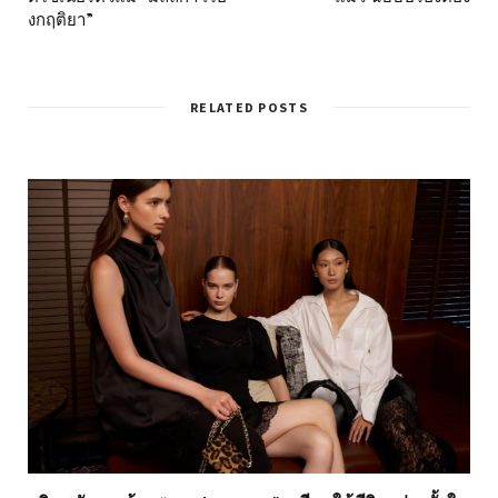
งกฤติยา”
RELATED POSTS