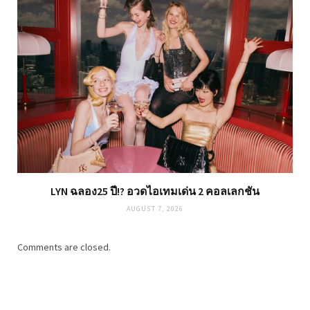
LYN ฉลอง25 ปี!? อวดไอเทมเด่น 2 คอลเลกชัน
AUGUST 7, 2026
Comments are closed.