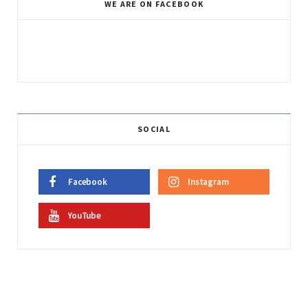
WE ARE ON FACEBOOK
SOCIAL
Facebook
Instagram
YouTube