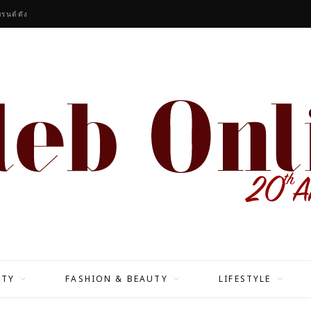
รนด์ดัง
ITY
FASHION & BEAUTY
LIFESTYLE