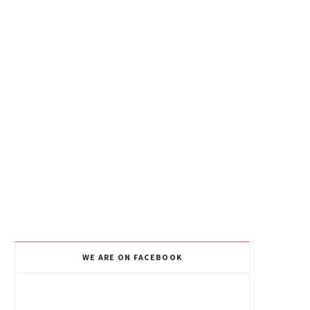
WE ARE ON FACEBOOK