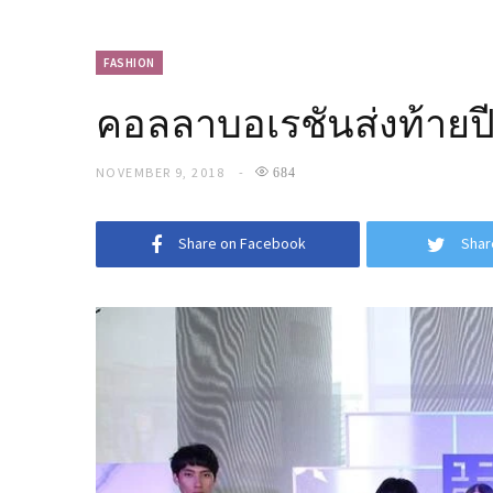
FASHION
คอลลาบอเรชันส่งท้า
NOVEMBER 9, 2018
684
Share on Facebook
Shar