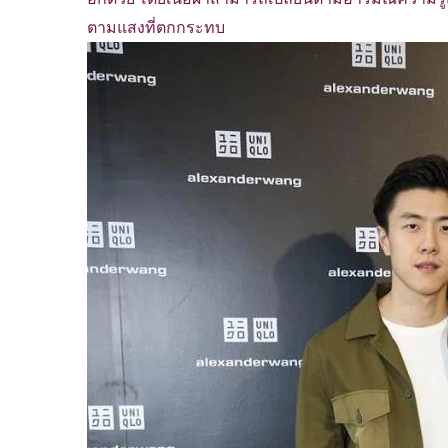
ตามแสงที่ตกกระทบ