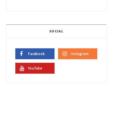
SOCIAL
Facebook
Instagram
YouTube